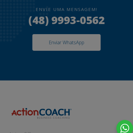
ENVIE UMA MENSAGEM!
(48) 9993-0562
Enviar WhatsApp