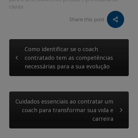
cliente.
Share this post
Como identificar se o coach
contratado tem as competências
necessárias para a sua evolução
Cuidados essenciais ao contratar um
coach para transformar sua vida e
carreira