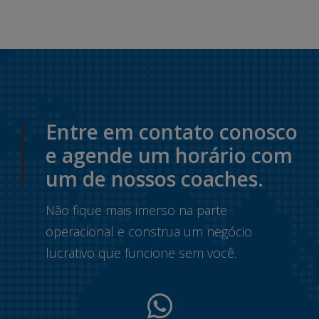
Entre em contato conosco
e agende um horário com
um de nossos coaches.
Não fique mais imerso na parte
operacional e construa um negócio
lucrativo que funcione sem você.