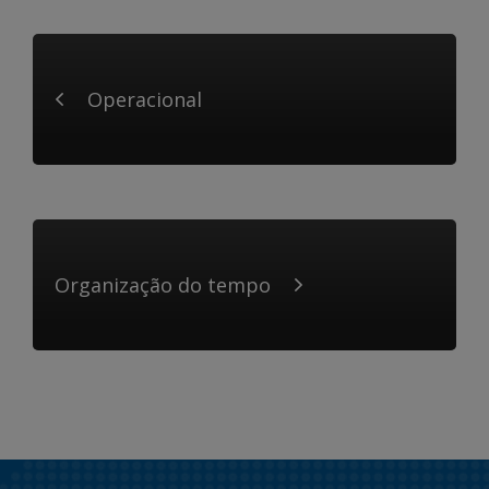
Operacional
Organização do tempo