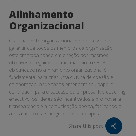
Alinhamento
Organizacional
O alinhamento organizacional é o processo de
garantir que todos os membros da organização
estejam trabalhando em direção aos mesmos
objetivos e seguindo as mesmas diretrizes. A
objetividade no alinhamento organizacional é
fundamental para criar uma cultura de coesão e
colaboração, onde todos entendem seu papel e
contribuem para o sucesso da empresa. No coaching
executivo, os líderes são incentivados a promover a
transparência e a comunicação aberta, facilitando o
alinhamento e a sinergia entre as equipes.
Share this post