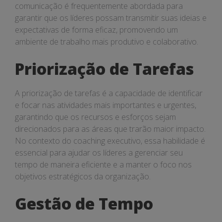
comunicação é frequentemente abordada para
garantir que os líderes possam transmitir suas ideias e
expectativas de forma eficaz, promovendo um
ambiente de trabalho mais produtivo e colaborativo.
Priorização de Tarefas
A priorização de tarefas é a capacidade de identificar
e focar nas atividades mais importantes e urgentes,
garantindo que os recursos e esforços sejam
direcionados para as áreas que trarão maior impacto.
No contexto do coaching executivo, essa habilidade é
essencial para ajudar os líderes a gerenciar seu
tempo de maneira eficiente e a manter o foco nos
objetivos estratégicos da organização.
Gestão de Tempo