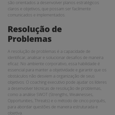
são orientados a desenvolver planos estratégicos
claros e objetivos, que possam ser facilmente
comunicados e implementados.
Resolução de
Problemas
A resolução de problemas é a capacidade de
identificar, analisar e solucionar desafios de maneira
eficaz. No ambiente corporativo, essa habilidade é
essencial para manter a objetividade e garantir que os
obstáculos não desviem a organização de seus
objetivos. O coaching executivo pode ajudar os líderes
a desenvolver técnicas de resolução de problemas,
como a análise SWOT (Strengths, Weaknesses,
Opportunities, Threats) e o método de cinco porquês,
para abordar questões de maneira estruturada e
objetiva.