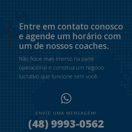
Entre em contato conosco
e agende um horário com
um de nossos coaches.
Não fique mais imerso na parte
operacional e construa um negócio
lucrativo que funcione sem você.
ENVIE UMA MENSAGEM!
(48) 9993-0562