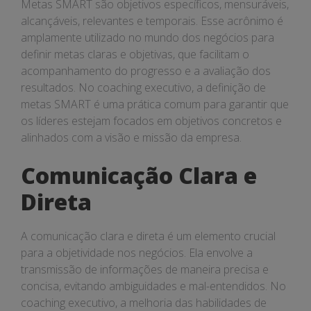
Metas SMART são objetivos específicos, mensuráveis,
alcançáveis, relevantes e temporais. Esse acrônimo é
amplamente utilizado no mundo dos negócios para
definir metas claras e objetivas, que facilitam o
acompanhamento do progresso e a avaliação dos
resultados. No coaching executivo, a definição de
metas SMART é uma prática comum para garantir que
os líderes estejam focados em objetivos concretos e
alinhados com a visão e missão da empresa.
Comunicação Clara e
Direta
A comunicação clara e direta é um elemento crucial
para a objetividade nos negócios. Ela envolve a
transmissão de informações de maneira precisa e
concisa, evitando ambiguidades e mal-entendidos. No
coaching executivo, a melhoria das habilidades de