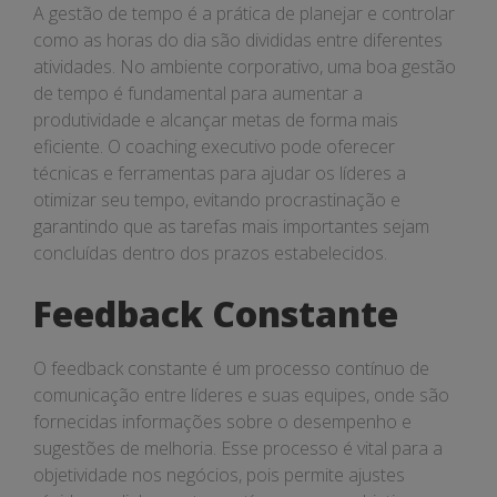
A gestão de tempo é a prática de planejar e controlar
como as horas do dia são divididas entre diferentes
atividades. No ambiente corporativo, uma boa gestão
de tempo é fundamental para aumentar a
produtividade e alcançar metas de forma mais
eficiente. O coaching executivo pode oferecer
técnicas e ferramentas para ajudar os líderes a
otimizar seu tempo, evitando procrastinação e
garantindo que as tarefas mais importantes sejam
concluídas dentro dos prazos estabelecidos.
Feedback Constante
O feedback constante é um processo contínuo de
comunicação entre líderes e suas equipes, onde são
fornecidas informações sobre o desempenho e
sugestões de melhoria. Esse processo é vital para a
objetividade nos negócios, pois permite ajustes