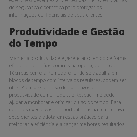
executivos devem estar cientes das melhores práticas
de segurança cibernética para proteger as
informações confidenciais de seus clientes.
Produtividade e Gestão
do Tempo
Manter a produtividade e gerenciar o tempo de forma
eficaz são desafios comuns na operação remota.
Técnicas como a Pomodoro, onde se trabalha em
blocos de tempo com intervalos regulares, podem ser
úteis. Além disso, o uso de aplicativos de
produtividade como Todoist e RescueTime pode
ajudar a monitorar e otimizar o uso do tempo. Para
coaches executivos, é importante ensinar e incentivar
seus clientes a adotarem essas práticas para
melhorar a eficiência e alcançar melhores resultados.