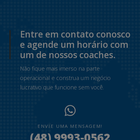
Entre em contato conosco
e agende um horário com
um de nossos coaches.
Não fique mais imerso na parte
operacional e construa um negócio
lucrativo que funcione sem você.
ENVIE UMA MENSAGEM!
(48) 9993-0562