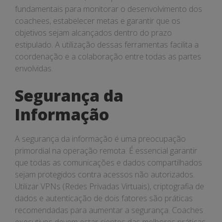
fundamentais para monitorar o desenvolvimento dos
coachees, estabelecer metas e garantir que os
objetivos sejam alcançados dentro do prazo
estipulado. A utilização dessas ferramentas facilita a
coordenação e a colaboração entre todas as partes
envolvidas.
Segurança da
Informação
A segurança da informação é uma preocupação
primordial na operação remota. É essencial garantir
que todas as comunicações e dados compartilhados
sejam protegidos contra acessos não autorizados.
Utilizar VPNs (Redes Privadas Virtuais), criptografia de
dados e autenticação de dois fatores são práticas
recomendadas para aumentar a segurança. Coaches