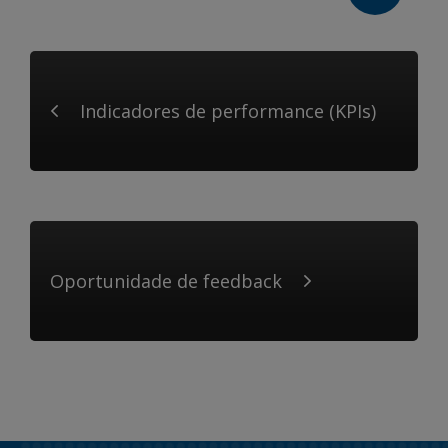
Indicadores de performance (KPIs)
Oportunidade de feedback