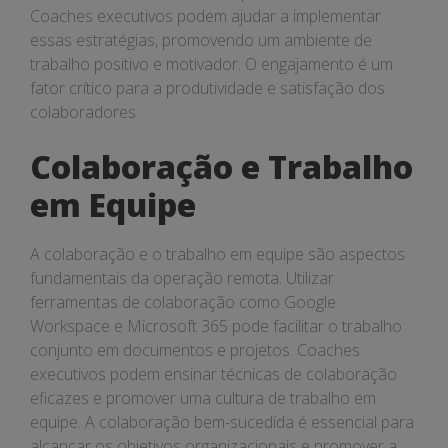
Coaches executivos podem ajudar a implementar
essas estratégias, promovendo um ambiente de
trabalho positivo e motivador. O engajamento é um
fator crítico para a produtividade e satisfação dos
colaboradores.
Colaboração e Trabalho
em Equipe
A colaboração e o trabalho em equipe são aspectos
fundamentais da operação remota. Utilizar
ferramentas de colaboração como Google
Workspace e Microsoft 365 pode facilitar o trabalho
conjunto em documentos e projetos. Coaches
executivos podem ensinar técnicas de colaboração
eficazes e promover uma cultura de trabalho em
equipe. A colaboração bem-sucedida é essencial para
alcançar os objetivos organizacionais e promover a