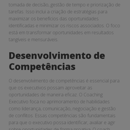
tomada de decisão, gestão de tempo e priorização de
tarefas. Isso inclui a criação de estratégias para
maximizar os benefícios das oportunidades
identificadas e minimizar os riscos associados. O foco
está em transformar oportunidades em resultados
tangíveis e mensuráveis.
Desenvolvimento de
Competências
O desenvolvimento de competências é essencial para
que os executivos possam aproveitar as
oportunidades de maneira eficaz. O Coaching
Executivo foca no aprimoramento de habilidades
como liderança, comunicação, negociação e gestão
de conflitos. Essas competências são fundamentais
para que o executivo possa identificar, avaliar e agir
sobre oportunidades de forma proativa. O coach