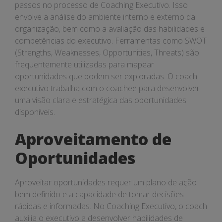
passos no processo de Coaching Executivo. Isso
envolve a análise do ambiente interno e externo da
organização, bem como a avaliação das habilidades e
competências do executivo. Ferramentas como SWOT
(Strengths, Weaknesses, Opportunities, Threats) são
frequentemente utilizadas para mapear
oportunidades que podem ser exploradas. O coach
executivo trabalha com o coachee para desenvolver
uma visão clara e estratégica das oportunidades
disponíveis.
Aproveitamento de
Oportunidades
Aproveitar oportunidades requer um plano de ação
bem definido e a capacidade de tomar decisões
rápidas e informadas. No Coaching Executivo, o coach
auxilia o executivo a desenvolver habilidades de