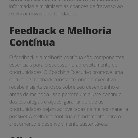
informadas e minimizem as chances de fracasso ao
explorar novas oportunidades.
Feedback e Melhoria
Contínua
O feedback e a melhoria contínua são componentes
essenciais para o sucesso no aproveitamento de
oportunidades. O Coaching Executivo promove uma
cultura de feedback constante, onde o executivo
recebe insights valiosos sobre seu desempenho e
áreas de melhoria. Isso permite um ajuste contínuo
das estratégias e ações, garantindo que as
oportunidades sejam aproveitadas da melhor maneira
possível. A melhoria contínua é fundamental para o
crescimento e desenvolvimento sustentáveis.