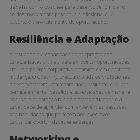
trabalha com o coachee para desenvolver um plano
de desenvolvimento pessoal e profissional que
suporte o aproveitamento de oportunidades.
Resiliência e Adaptação
A resiliência e a capacidade de adaptação são
características cruciais para aproveitar oportunidades
em um ambiente corporativo dinâmico e em constante
mudança. O Coaching Executivo ajuda os profissionais
a desenvolverem uma mentalidade resiliente, que lhes
permite enfrentar desafios e adversidades de maneira
positiva. A adaptação rápida a novas situações e a
capacidade de aprender com experiências passadas
são habilidades que permitem aos executivos
capitalizar oportunidades emergentes.
Networking e