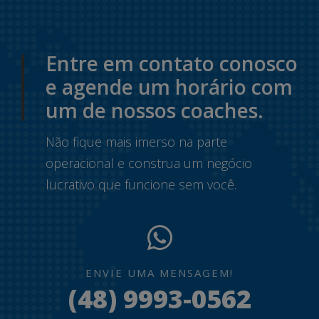
Entre em contato conosco
e agende um horário com
um de nossos coaches.
Não fique mais imerso na parte
operacional e construa um negócio
lucrativo que funcione sem você.
ENVIE UMA MENSAGEM!
(48) 9993-0562