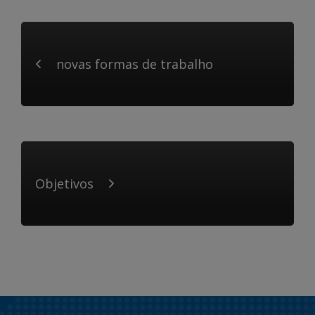
novas formas de trabalho
Objetivos