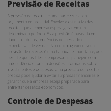
Previsão de Receitas
A previsão de receitas é uma parte crucial do
orçamento empresarial. Envolve a estimativa das
receitas que a empresa espera gerar em um
determinado período. Esta previsão é baseada em
dados históricos, tendências de mercado e
expectativas de vendas. No coaching executivo, a
previsão de receitas é uma habilidade importante, pois
permite que os líderes empresariais planejem com
antecedência e tomem decisões informadas sobre
investimentos e despesas. Uma previsão de receitas
precisa pode ajudar a evitar surpresas financeiras e
garantir que a empresa esteja preparada para
enfrentar desafios econômicos.
Controle de Despesas