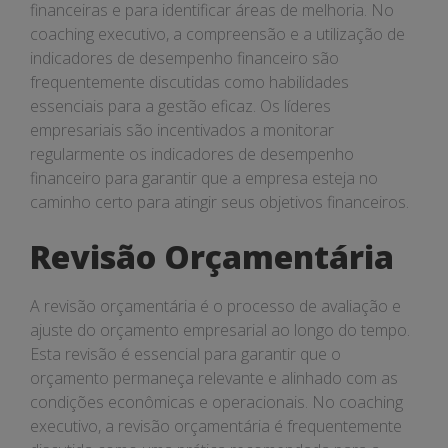
financeiras e para identificar áreas de melhoria. No
coaching executivo, a compreensão e a utilização de
indicadores de desempenho financeiro são
frequentemente discutidas como habilidades
essenciais para a gestão eficaz. Os líderes
empresariais são incentivados a monitorar
regularmente os indicadores de desempenho
financeiro para garantir que a empresa esteja no
caminho certo para atingir seus objetivos financeiros.
Revisão Orçamentária
A revisão orçamentária é o processo de avaliação e
ajuste do orçamento empresarial ao longo do tempo.
Esta revisão é essencial para garantir que o
orçamento permaneça relevante e alinhado com as
condições econômicas e operacionais. No coaching
executivo, a revisão orçamentária é frequentemente