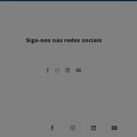
Siga-nos nas redes sociais