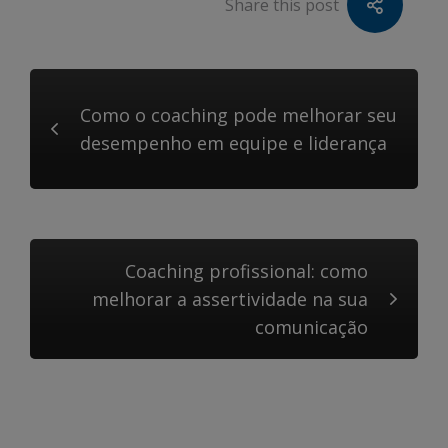
Share this post
Como o coaching pode melhorar seu
desempenho em equipe e liderança
Coaching profissional: como
melhorar a assertividade na sua
comunicação