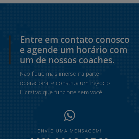
Entre em contato conosco
e agende um horário com
um de nossos coaches.
Não fique mais imerso na parte
operacional e construa um negócio
lucrativo que funcione sem você.
ENVIE UMA MENSAGEM!