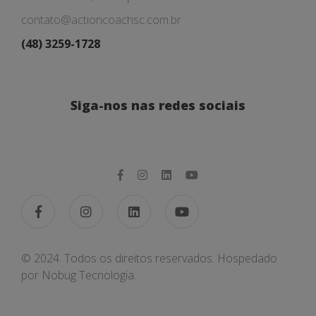
contato@actioncoachsc.com.br
(48) 3259-1728
Siga-nos nas redes sociais
© 2024. Todos os direitos reservados. Hospedado
por
Nobug Tecnologia.