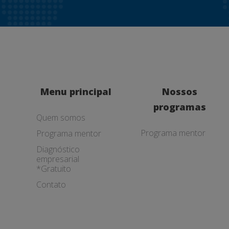
Menu principal
Nossos
programas
Quem somos
Programa mentor
Programa mentor
Diagnóstico
empresarial
*Gratuito
Contato