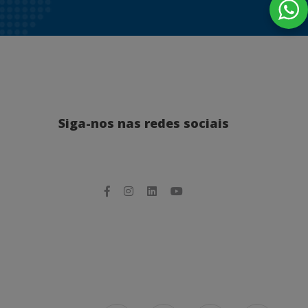
Siga-nos nas redes sociais