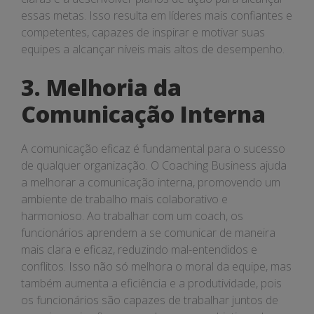
essas metas. Isso resulta em líderes mais confiantes e
competentes, capazes de inspirar e motivar suas
equipes a alcançar níveis mais altos de desempenho.
3. Melhoria da
Comunicação Interna
A comunicação eficaz é fundamental para o sucesso
de qualquer organização. O Coaching Business ajuda
a melhorar a comunicação interna, promovendo um
ambiente de trabalho mais colaborativo e
harmonioso. Ao trabalhar com um coach, os
funcionários aprendem a se comunicar de maneira
mais clara e eficaz, reduzindo mal-entendidos e
conflitos. Isso não só melhora o moral da equipe, mas
também aumenta a eficiência e a produtividade, pois
os funcionários são capazes de trabalhar juntos de