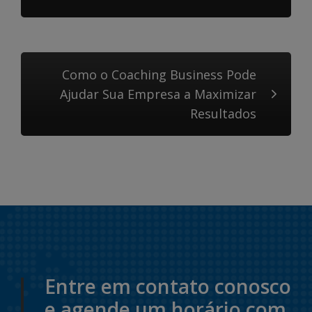
Como o Coaching Business Pode
Ajudar Sua Empresa a Maximizar
Resultados
Entre em contato conosco
e agende um horário com