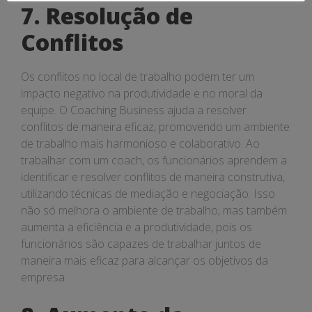
7. Resolução de
Conflitos
Os conflitos no local de trabalho podem ter um
impacto negativo na produtividade e no moral da
equipe. O Coaching Business ajuda a resolver
conflitos de maneira eficaz, promovendo um ambiente
de trabalho mais harmonioso e colaborativo. Ao
trabalhar com um coach, os funcionários aprendem a
identificar e resolver conflitos de maneira construtiva,
utilizando técnicas de mediação e negociação. Isso
não só melhora o ambiente de trabalho, mas também
aumenta a eficiência e a produtividade, pois os
funcionários são capazes de trabalhar juntos de
maneira mais eficaz para alcançar os objetivos da
empresa.