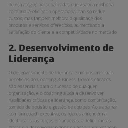
de estratégias personalizadas que visam a melhoria
contínua. A eficiência operacional não só reduz
custos, mas também melhora a qualidade dos
produtos e serviços oferecidos, aumentando a
satisfação do cliente e a competitividade no mercado.
2. Desenvolvimento de
Liderança
O desenvolvimento de liderança é um dos principais
benefícios do Coaching Business. Líderes eficazes
são essenciais para o sucesso de qualquer
organização, e o coaching ajuda a desenvolver
habilidades críticas de liderança, como comunicação,
tomada de decisão e gestão de equipes. Ao trabalhar
com um coach executivo, os líderes aprendem a
identificar suas forças e fraquezas, a definir metas
claras e a desenvolver planos de ação para alcançar