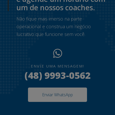
um de nossos coaches.
Não fique mais imerso na parte
operacional e construa um negócio
lucrativo que funcione sem você.
ENVIE UMA MENSAGEM!
(48) 9993-0562
Enviar WhatsApp