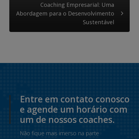
Coaching Empresarial: Uma
Abordagem para o Desenvolvimento
Sustentável
Entre em contato conosco
e agende um horário com
um de nossos coaches.
Não fique mais imerso na parte