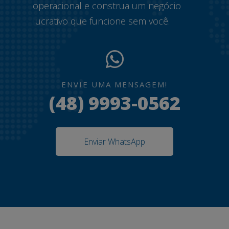
operacional e construa um negócio
lucrativo que funcione sem você.
ENVIE UMA MENSAGEM!
(48) 9993-0562
Enviar WhatsApp