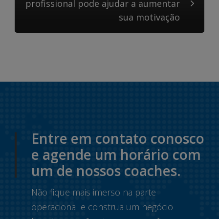
profissional pode ajudar a aumentar
sua motivação
Entre em contato conosco
e agende um horário com
um de nossos coaches.
Não fique mais imerso na parte
operacional e construa um negócio