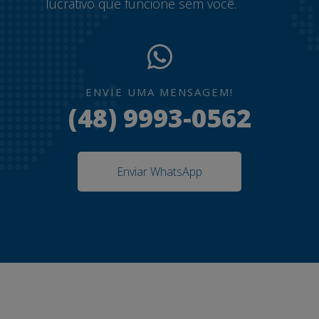
lucrativo que funcione sem você.
ENVIE UMA MENSAGEM!
(48) 9993-0562
Enviar WhatsApp