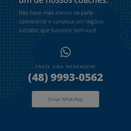
Não fique mais imerso na parte
operacional e construa um negócio
lucrativo que funcione sem você.
ENVIE UMA MENSAGEM!
(48) 9993-0562
Enviar WhatsApp