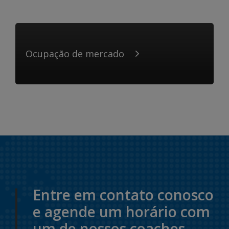
Ocupação de mercado
Entre em contato conosco
e agende um horário com
um de nossos coaches.