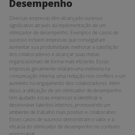
Desempenho
Diversas empresas têm alcançado sucesso
significativo através da implementação de um
otimizador de desempenho. Exemplos de casos de
sucesso incluem empresas que conseguiram
aumentar sua produtividade, melhorar a satisfação
dos colaboradores e alcançar suas metas
organizacionais de forma mais eficiente. Essas
empresas geralmente relatam uma melhoria na
comunicação interna, uma redução nos conflitos e um
aumento no engajamento dos colaboradores. Além
disso, a utilização de um otimizador de desempenho
tem ajudado essas empresas a identificar e
desenvolver talentos internos, promovendo um
ambiente de trabalho mais positivo e colaborativo.
Esses casos de sucesso demonstram o valor e a
eficácia do otimizador de desempenho no contexto
empresarial.