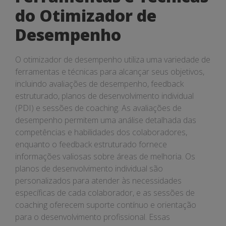
do Otimizador de
Desempenho
O otimizador de desempenho utiliza uma variedade de
ferramentas e técnicas para alcançar seus objetivos,
incluindo avaliações de desempenho, feedback
estruturado, planos de desenvolvimento individual
(PDI) e sessões de coaching. As avaliações de
desempenho permitem uma análise detalhada das
competências e habilidades dos colaboradores,
enquanto o feedback estruturado fornece
informações valiosas sobre áreas de melhoria. Os
planos de desenvolvimento individual são
personalizados para atender às necessidades
específicas de cada colaborador, e as sessões de
coaching oferecem suporte contínuo e orientação
para o desenvolvimento profissional. Essas