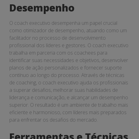
Desempenho
O coach executivo desempenha um papel crucial
como otimizador de desempenho, atuando como um
facilitador no processo de desenvolvimento
profissional dos líderes e gestores. O coach executivo
trabalha em parceria com os coachees para
identificar suas necessidades e objetivos, desenvolver
planos de ação personalizados e fornecer suporte
contínuo ao longo do processo. Através de técnicas
de coaching, o coach executivo ajuda os profissionais
a superar desafios, melhorar suas habilidades de
liderança e comunicação, e alcançar um desempenho
superior. O resultado é um ambiente de trabalho mais
eficiente e harmonioso, com líderes mais preparados
para enfrentar os desafios do mercado.
Ferramentas e Técnicas