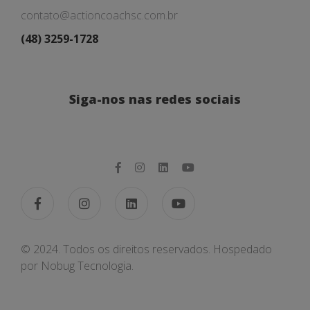
contato@actioncoachsc.com.br
(48) 3259-1728
Siga-nos nas redes sociais
© 2024. Todos os direitos reservados. Hospedado
por
Nobug Tecnologia.