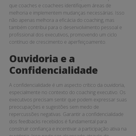
que coaches e coachees identifiquem áreas de
melhoria e implementem mudanças necessárias. Isso
não apenas melhora a eficácia do coaching, mas
também contribui para o desenvolvimento pessoal e
profissional dos executivos, promovendo um ciclo
contínuo de crescimento e aperfeiçoamento.
Ouvidoria e a
Confidencialidade
A confidencialidade é um aspecto crítico da ouvidoria,
especialmente no contexto do coaching executivo. Os
executivos precisam sentir que podem expressar suas
preocupações e sugestões sem medo de
repercussões negativas. Garantir a confidencialidade
dos feedbacks recebidos é fundamental para
construir confiança e incentivar a participação ativa na