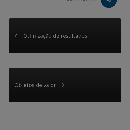
Otimização de resultados
Objetos de valor