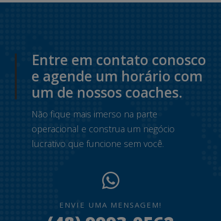
Entre em contato conosco
e agende um horário com
um de nossos coaches.
Não fique mais imerso na parte
operacional e construa um negócio
lucrativo que funcione sem você.
ENVIE UMA MENSAGEM!