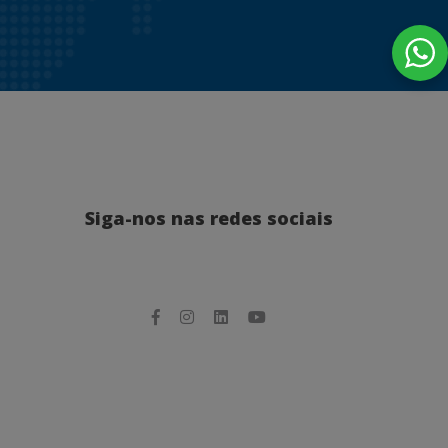
Siga-nos nas redes sociais