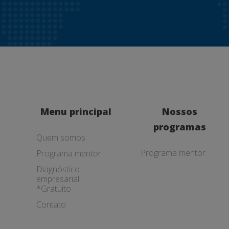
Menu principal
Nossos
programas
Quem somos
Programa mentor
Programa mentor
Diagnóstico
empresarial
*Gratuito
Contato