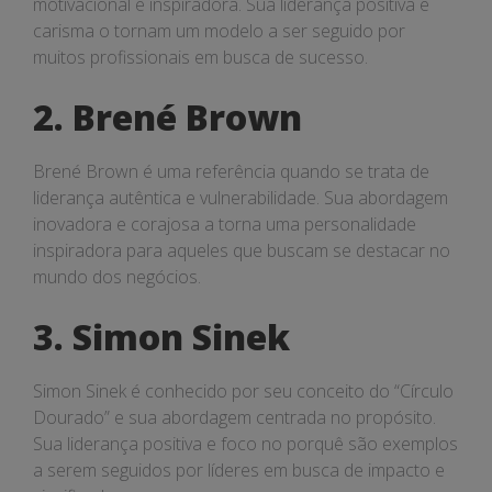
motivacional e inspiradora. Sua liderança positiva e
carisma o tornam um modelo a ser seguido por
muitos profissionais em busca de sucesso.
2. Brené Brown
Brené Brown é uma referência quando se trata de
liderança autêntica e vulnerabilidade. Sua abordagem
inovadora e corajosa a torna uma personalidade
inspiradora para aqueles que buscam se destacar no
mundo dos negócios.
3. Simon Sinek
Simon Sinek é conhecido por seu conceito do “Círculo
Dourado” e sua abordagem centrada no propósito.
Sua liderança positiva e foco no porquê são exemplos
a serem seguidos por líderes em busca de impacto e