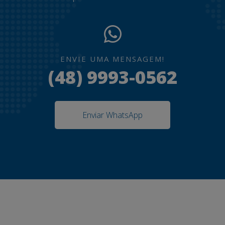
ENVIE UMA MENSAGEM!
(48) 9993-0562
Enviar WhatsApp