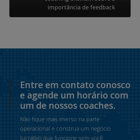
importância de feedback
Entre em contato conosco
e agende um horário com
um de nossos coaches.
Não fique mais imerso na parte
operacional e construa um negócio
lucrativo que funcione sem você.