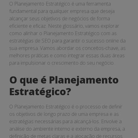
O Planejamento Estratégico é uma ferramenta
fundamental para qualquer empresa que deseja
alcançar seus objetivos de negócios de forma
eficiente e eficaz. Neste glossário, vamos explorar
como alinhar o Planejamento Estratégico com as
estratégias de SEO para garantir o sucesso online da
sua empresa. Vamos abordar os conceitos-chave, as
melhores práticas e como integrar essas duas áreas
para impulsionar o crescimento do seu negócio.
O que é Planejamento
Estratégico?
O Planejamento Estratégico é o processo de definir
os objetivos de longo prazo de uma empresa e as
estratégias necessárias para alcançá-los. Envolve a
análise do ambiente interno e externo da empresa, a
definição de metas claras e a alocação de recursos