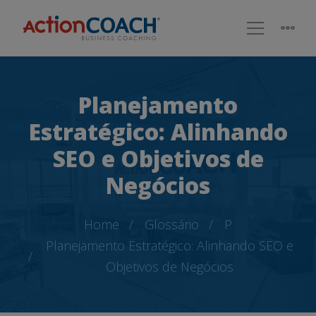
Planejamento
Estratégico: Alinhando
SEO e Objetivos de
Negócios
Home
Glossário
P
Planejamento Estratégico: Alinhando SEO e
Objetivos de Negócios