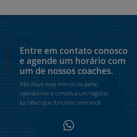
Entre em contato conosco
e agende um horário com
um de nossos coaches.
Não fique mais imerso na parte
operacional e construa um negócio
lucrativo que funcione sem você.