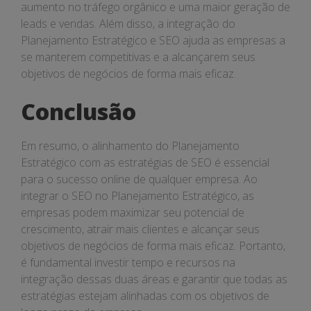
aumento no tráfego orgânico e uma maior geração de
leads e vendas. Além disso, a integração do
Planejamento Estratégico e SEO ajuda as empresas a
se manterem competitivas e a alcançarem seus
objetivos de negócios de forma mais eficaz.
Conclusão
Em resumo, o alinhamento do Planejamento
Estratégico com as estratégias de SEO é essencial
para o sucesso online de qualquer empresa. Ao
integrar o SEO no Planejamento Estratégico, as
empresas podem maximizar seu potencial de
crescimento, atrair mais clientes e alcançar seus
objetivos de negócios de forma mais eficaz. Portanto,
é fundamental investir tempo e recursos na
integração dessas duas áreas e garantir que todas as
estratégias estejam alinhadas com os objetivos de