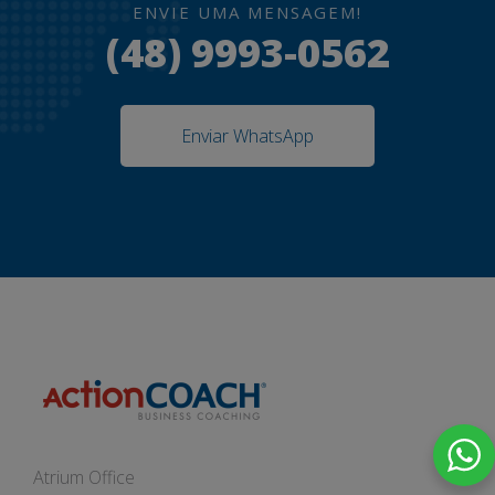
ENVIE UMA MENSAGEM!
(48) 9993-0562
Enviar WhatsApp
Atrium Office