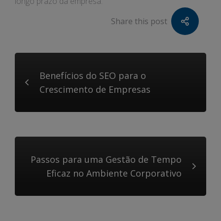
longo prazo da empresa.
Share this post
Benefícios do SEO para o
Crescimento de Empresas
Passos para uma Gestão de Tempo
Eficaz no Ambiente Corporativo