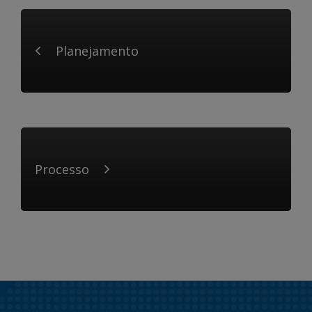
Planejamento
Processo