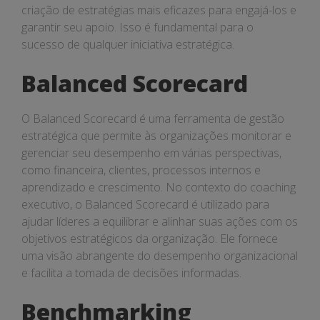
criação de estratégias mais eficazes para engajá-los e
garantir seu apoio. Isso é fundamental para o
sucesso de qualquer iniciativa estratégica.
Balanced Scorecard
O Balanced Scorecard é uma ferramenta de gestão
estratégica que permite às organizações monitorar e
gerenciar seu desempenho em várias perspectivas,
como financeira, clientes, processos internos e
aprendizado e crescimento. No contexto do coaching
executivo, o Balanced Scorecard é utilizado para
ajudar líderes a equilibrar e alinhar suas ações com os
objetivos estratégicos da organização. Ele fornece
uma visão abrangente do desempenho organizacional
e facilita a tomada de decisões informadas.
Benchmarking