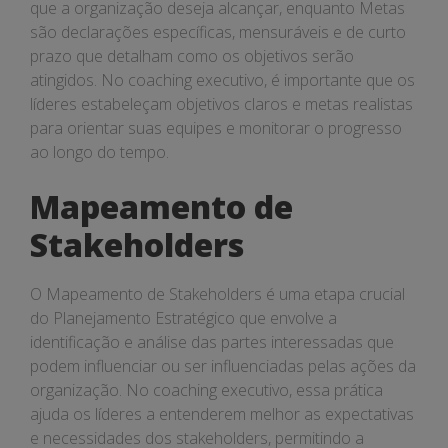
que a organização deseja alcançar, enquanto Metas
são declarações específicas, mensuráveis e de curto
prazo que detalham como os objetivos serão
atingidos. No coaching executivo, é importante que os
líderes estabeleçam objetivos claros e metas realistas
para orientar suas equipes e monitorar o progresso
ao longo do tempo.
Mapeamento de
Stakeholders
O Mapeamento de Stakeholders é uma etapa crucial
do Planejamento Estratégico que envolve a
identificação e análise das partes interessadas que
podem influenciar ou ser influenciadas pelas ações da
organização. No coaching executivo, essa prática
ajuda os líderes a entenderem melhor as expectativas
e necessidades dos stakeholders, permitindo a