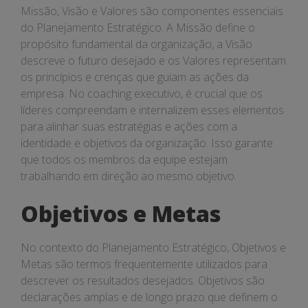
Missão, Visão e Valores são componentes essenciais
do Planejamento Estratégico. A Missão define o
propósito fundamental da organização, a Visão
descreve o futuro desejado e os Valores representam
os princípios e crenças que guiam as ações da
empresa. No coaching executivo, é crucial que os
líderes compreendam e internalizem esses elementos
para alinhar suas estratégias e ações com a
identidade e objetivos da organização. Isso garante
que todos os membros da equipe estejam
trabalhando em direção ao mesmo objetivo.
Objetivos e Metas
No contexto do Planejamento Estratégico, Objetivos e
Metas são termos frequentemente utilizados para
descrever os resultados desejados. Objetivos são
declarações amplas e de longo prazo que definem o