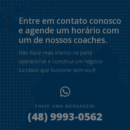
Entre em contato conosco
e agende um horário com
um de nossos coaches.
Não fique mais imerso na parte
operacional e construa um negócio
lucrativo que funcione sem você.
ENVIE UMA MENSAGEM!
(48) 9993-0562