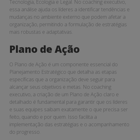
Tecnologia, Ecologia e Legal. No coaching executivo,
essa análise ajuda os líderes a identificar tendências e
mudanças no ambiente externo que podem afetar a
organização, permitindo a formulação de estratégias
mais robustas e adaptativas.
Plano de Ação
O Plano de Ação é um componente essencial do
Planejamento Estratégico que detalha as etapas
específicas que a organização deve seguir para
alcançar seus objetivos e metas. No coaching
executivo, a criação de um Plano de Ação claro e
detalhado é fundamental para garantir que os líderes
e suas equipes saibam exatamente o que precisa ser
feito, quando e por quem. Isso facilita a
implementação das estratégias e o acompanhamento
do progresso.