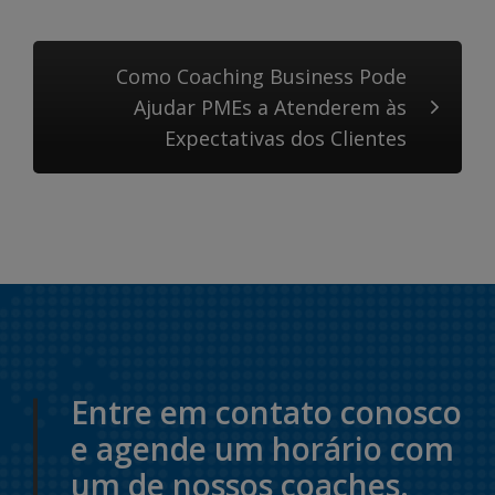
Como Coaching Business Pode
Ajudar PMEs a Atenderem às
Expectativas dos Clientes
Entre em contato conosco
e agende um horário com
um de nossos coaches.