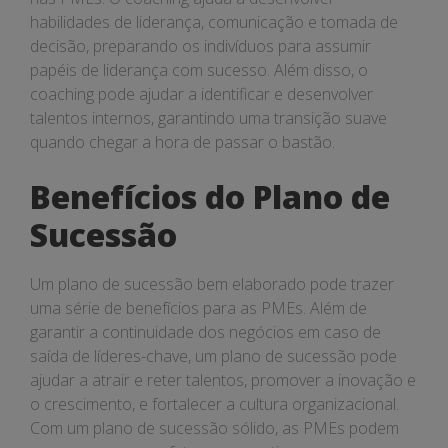
habilidades de liderança, comunicação e tomada de
decisão, preparando os indivíduos para assumir
papéis de liderança com sucesso. Além disso, o
coaching pode ajudar a identificar e desenvolver
talentos internos, garantindo uma transição suave
quando chegar a hora de passar o bastão.
Benefícios do Plano de
Sucessão
Um plano de sucessão bem elaborado pode trazer
uma série de benefícios para as PMEs. Além de
garantir a continuidade dos negócios em caso de
saída de líderes-chave, um plano de sucessão pode
ajudar a atrair e reter talentos, promover a inovação e
o crescimento, e fortalecer a cultura organizacional.
Com um plano de sucessão sólido, as PMEs podem