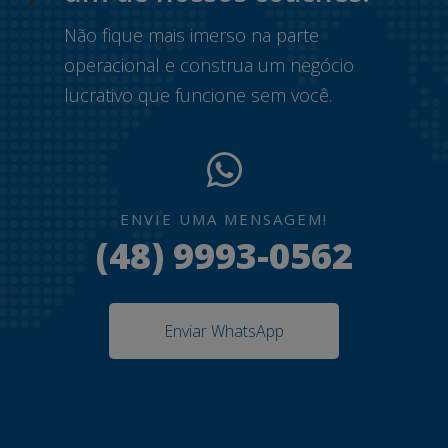
Não fique mais imerso na parte
operacional e construa um negócio
lucrativo que funcione sem você.
ENVIE UMA MENSAGEM!
(48) 9993-0562
Enviar WhatsApp