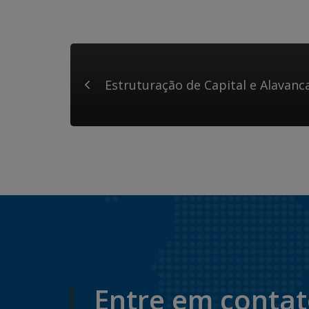
Estruturação de Capital e Alavan
Entre em conta