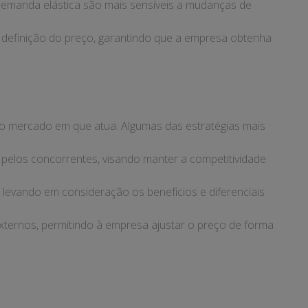
demanda elástica são mais sensíveis a mudanças de
 definição do preço, garantindo que a empresa obtenha
do mercado em que atua. Algumas das estratégias mais
 pelos concorrentes, visando manter a competitividade
, levando em consideração os benefícios e diferenciais
externos, permitindo à empresa ajustar o preço de forma