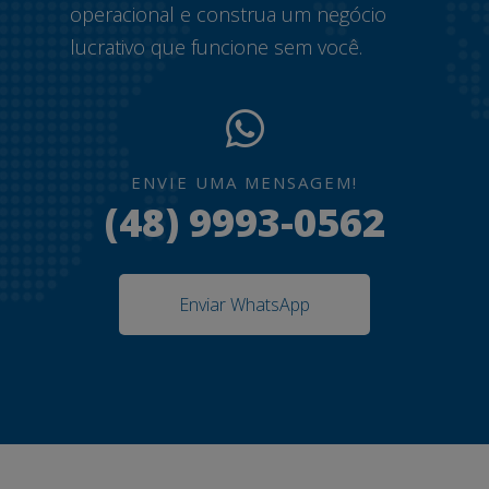
operacional e construa um negócio
lucrativo que funcione sem você.
ENVIE UMA MENSAGEM!
(48) 9993-0562
Enviar WhatsApp