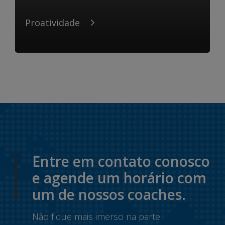
Proatividade
Entre em contato conosco
e agende um horário com
um de nossos coaches.
Não fique mais imerso na parte