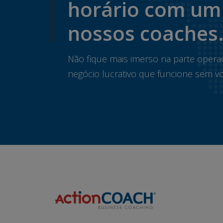
horário com um
nossos coaches
Não fique mais imerso na parte opera
negócio lucrativo que funcione sem vo