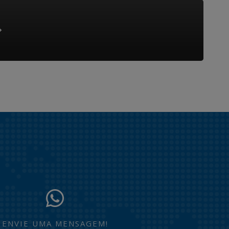
ENVIE UMA MENSAGEM!