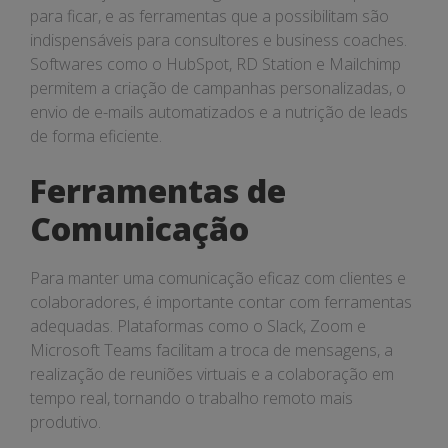
para ficar, e as ferramentas que a possibilitam são
indispensáveis para consultores e business coaches.
Softwares como o HubSpot, RD Station e Mailchimp
permitem a criação de campanhas personalizadas, o
envio de e-mails automatizados e a nutrição de leads
de forma eficiente.
Ferramentas de
Comunicação
Para manter uma comunicação eficaz com clientes e
colaboradores, é importante contar com ferramentas
adequadas. Plataformas como o Slack, Zoom e
Microsoft Teams facilitam a troca de mensagens, a
realização de reuniões virtuais e a colaboração em
tempo real, tornando o trabalho remoto mais
produtivo.