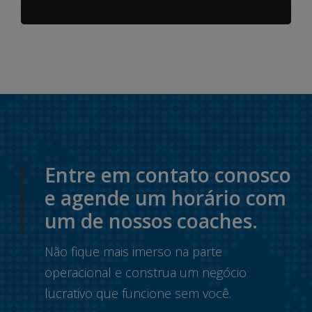
Entre em contato conosco
e agende um horário com
um de nossos coaches.
Não fique mais imerso na parte
operacional e construa um negócio
lucrativo que funcione sem você.