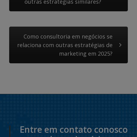
outras estratégias similares?
Como consultoria em negócios se
relaciona com outras estratégias de
marketing em 2025?
Entre em contato conosco