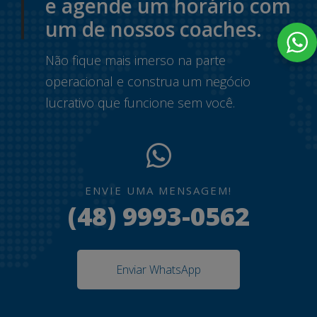
e agende um horário com
um de nossos coaches.
Não fique mais imerso na parte
operacional e construa um negócio
lucrativo que funcione sem você.
ENVIE UMA MENSAGEM!
(48) 9993-0562
Enviar WhatsApp