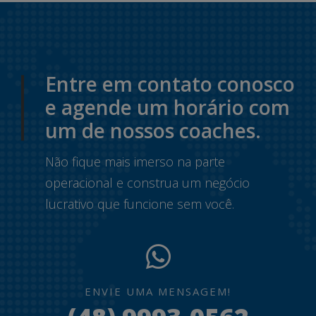
Entre em contato conosco
e agende um horário com
um de nossos coaches.
Não fique mais imerso na parte
operacional e construa um negócio
lucrativo que funcione sem você.
ENVIE UMA MENSAGEM!