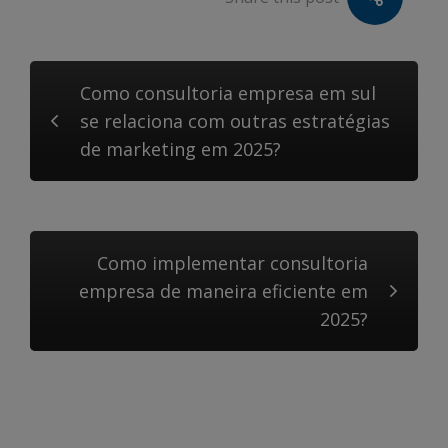
Como consultoria empresa em sul
se relaciona com outras estratégias
de marketing em 2025?
Como implementar consultoria
empresa de maneira eficiente em
2025?