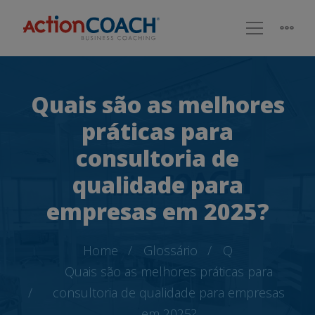
Quais são as melhores
práticas para
consultoria de
qualidade para
empresas em 2025?
Home
Glossário
Q
Quais são as melhores práticas para
consultoria de qualidade para empresas
em 2025?