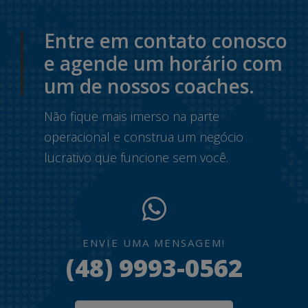
Entre em contato conosco
e agende um horário com
um de nossos coaches.
Não fique mais imerso na parte
operacional e construa um negócio
lucrativo que funcione sem você.
ENVIE UMA MENSAGEM!
(48) 9993-0562