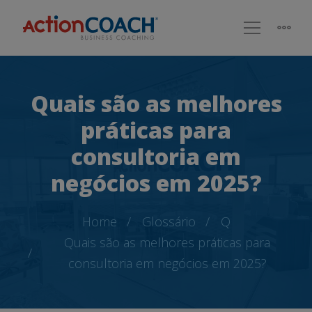
Quais são as melhores
práticas para
consultoria em
negócios em 2025?
Home
Glossário
Q
Quais são as melhores práticas para
consultoria em negócios em 2025?