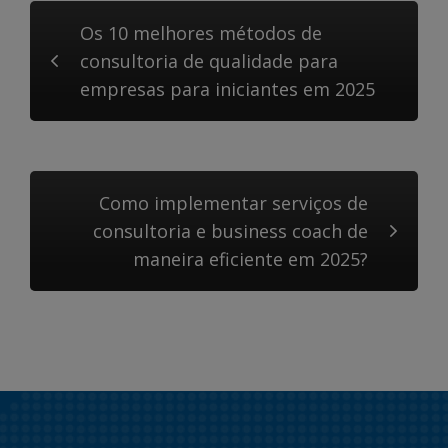
Os 10 melhores métodos de
consultoria de qualidade para
empresas para iniciantes em 2025
Como implementar serviços de
consultoria e business coach de
maneira eficiente em 2025?