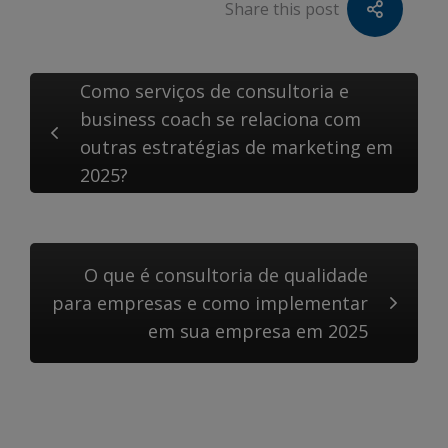
Share this post
Como serviços de consultoria e
business coach se relaciona com
outras estratégias de marketing em
2025?
O que é consultoria de qualidade
para empresas e como implementar
em sua empresa em 2025