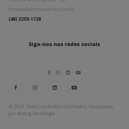
contato@actioncoachsc.com.br
(48) 3259-1728
Siga-nos nas redes sociais
© 2024. Todos os direitos reservados. Hospedado
por
Nobug Tecnologia.