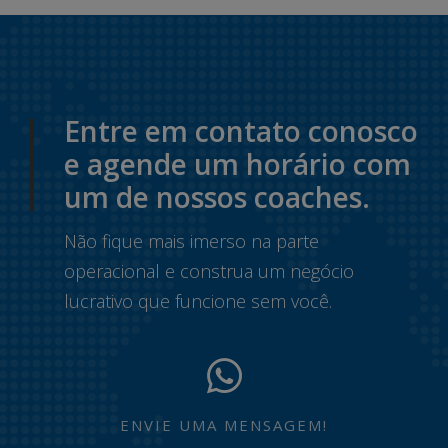
Entre em contato conosco
e agende um horário com
um de nossos coaches.
Não fique mais imerso na parte
operacional e construa um negócio
lucrativo que funcione sem você.
ENVIE UMA MENSAGEM!