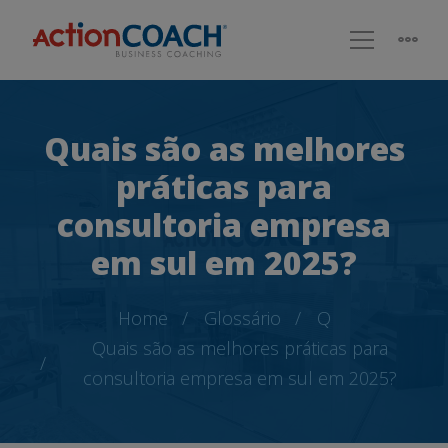
Quais são as melhores
práticas para
consultoria empresa
em sul em 2025?
Home
Glossário
Q
Quais são as melhores práticas para
consultoria empresa em sul em 2025?