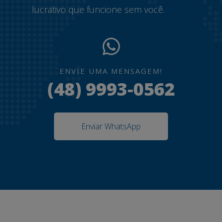
lucrativo que funcione sem você.
ENVIE UMA MENSAGEM!
(48) 9993-0562
Enviar WhatsApp