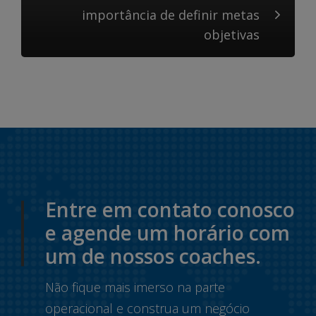
importância de definir metas
objetivas
Entre em contato conosco
e agende um horário com
um de nossos coaches.
Não fique mais imerso na parte
operacional e construa um negócio