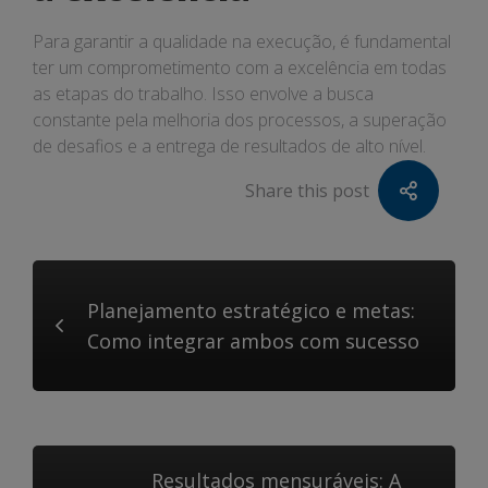
Para garantir a qualidade na execução, é fundamental
ter um comprometimento com a excelência em todas
as etapas do trabalho. Isso envolve a busca
constante pela melhoria dos processos, a superação
de desafios e a entrega de resultados de alto nível.
Share this post
Planejamento estratégico e metas:
Como integrar ambos com sucesso
Resultados mensuráveis: A