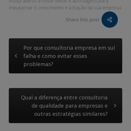
esteja aberto a novas ideias e abordagens para
impulsionar o crescimento e a tração da sua empresa.
Share this post
Por que consultoria empresa em sul
falha e como evitar esses
problemas?
Qual a diferença entre consultoria
de qualidade para empresas e
outras estratégias similares?