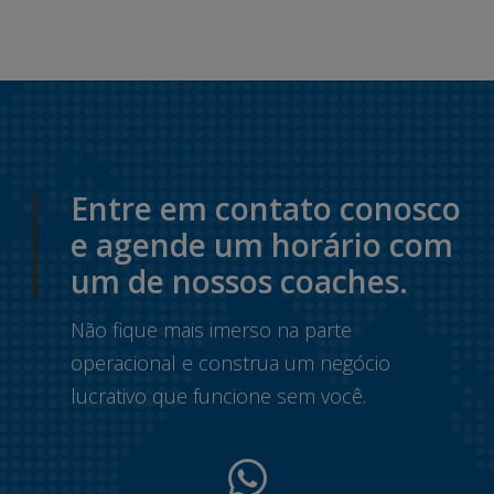
Entre em contato conosco
e agende um horário com
um de nossos coaches.
Não fique mais imerso na parte
operacional e construa um negócio
lucrativo que funcione sem você.