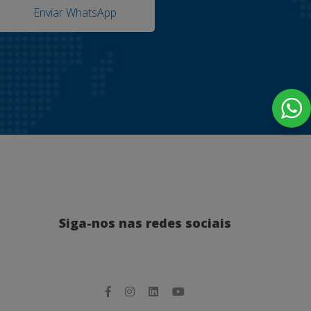
Enviar WhatsApp
Siga-nos nas redes sociais