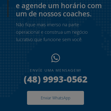
e agende um horário com
um de nossos coaches.
Não fique mais imerso na parte
operacional e construa um negócio
lucrativo que funcione sem você.
ENVIE UMA MENSAGEM!
(48) 9993-0562
Enviar WhatsApp