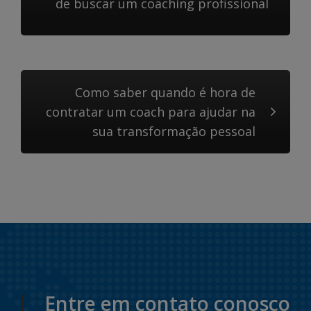
de buscar um coaching profissional
Como saber quando é hora de
contratar um coach para ajudar na
sua transformação pessoal
Entre em contato conosco