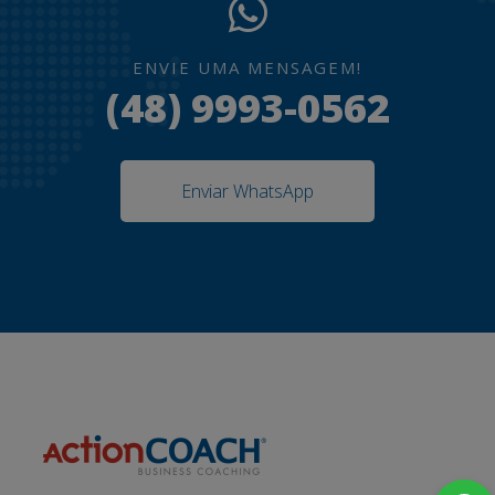
ENVIE UMA MENSAGEM!
(48) 9993-0562
Enviar WhatsApp