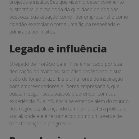
projetos e instituições que visam o desenvolvimento
sustentável e a melhoria da qualidade de vida das
pessoas. Sua atuação como líder empresarial e como
cidadão exemplar o torna uma figura respeitada e
admirada por muitos.
Legado e influência
O legado de Horácio Lafer Piva é marcado por sua
dedicação ao trabalho, sua ética profissional e sua
visão de longo prazo. Ele é uma fonte de inspiração
para empreendedores e líderes empresariais, que
buscam seguir seus passos e aprender com sua
experiência. Sua influência se estende além do mundo
dos negócios, alcançando também a esfera política e
social, onde ele é reconhecido como um agente de
transformação e progresso.