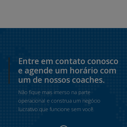
Entre em contato conosco
e agende um horário com
um de nossos coaches.
Não fique mais imerso na parte
operacional e construa um negócio
lucrativo que funcione sem você.