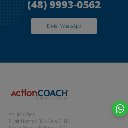
(48) 9993-0562
Enviar WhatsApp
Atrium Office
R. Jair Hamms, 38 – Sala 211B