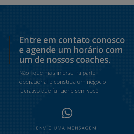
Entre em contato conosco
e agende um horário com
um de nossos coaches.
Não fique mais imerso na parte
operacional e construa um negócio
lucrativo que funcione sem você.
ENVIE UMA MENSAGEM!