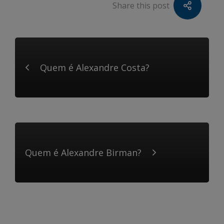
Share this post
Quem é Alexandre Costa?
Quem é Alexandre Birman?