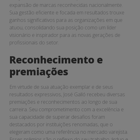
expansão de marcas reconhecidas nacionalmente.
Sua gestão eficiente e focada em resultados trouxe
ganhos significativos para as organizações em que
atuou, consolidando sua posição como um líder
visionário e inspirador para as novas gerações de
profissionais do setor.
Reconhecimento e
premiações
Em virtude de sua atuação exemplar e de seus
resultados expressivos, José Galló recebeu diversas
premiações e reconhecimentos ao longo de sua
carreira. Seu comprometimento com a excelência e
sua capacidade de superar desafios foram
destacados por instituições renomadas, que o
elegeram como uma referência no mercado varejista.
Esses prêmios são o reflexo do seu trabalho árduo e