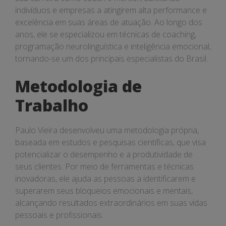
indivíduos e empresas a atingirem alta performance e
excelência em suas áreas de atuação. Ao longo dos
anos, ele se especializou em técnicas de coaching,
programação neurolinguística e inteligência emocional,
tornando-se um dos principais especialistas do Brasil.
Metodologia de
Trabalho
Paulo Vieira desenvolveu uma metodologia própria,
baseada em estudos e pesquisas científicas, que visa
potencializar o desempenho e a produtividade de
seus clientes. Por meio de ferramentas e técnicas
inovadoras, ele ajuda as pessoas a identificarem e
superarem seus bloqueios emocionais e mentais,
alcançando resultados extraordinários em suas vidas
pessoais e profissionais.