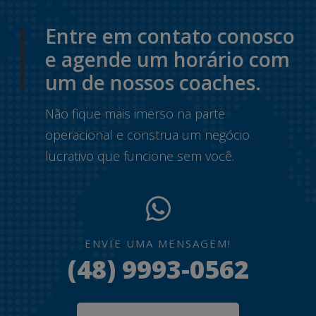
Entre em contato conosco
e agende um horário com
um de nossos coaches.
Não fique mais imerso na parte
operacional e construa um negócio
lucrativo que funcione sem você.
ENVIE UMA MENSAGEM!
(48) 9993-0562