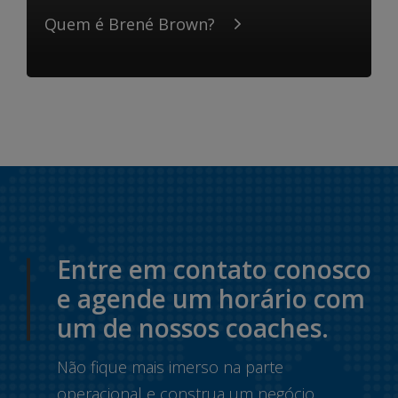
Quem é Brené Brown?
Entre em contato conosco
e agende um horário com
um de nossos coaches.
Não fique mais imerso na parte
operacional e construa um negócio