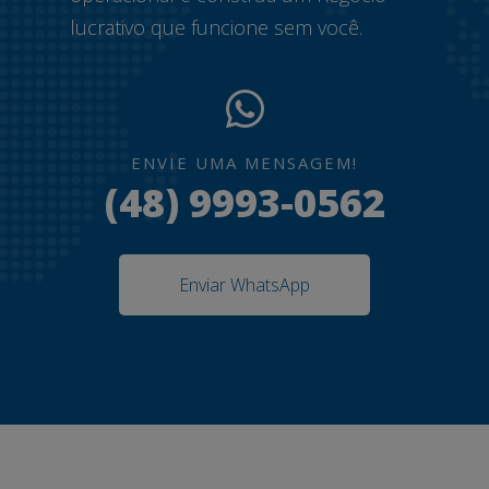
lucrativo que funcione sem você.
ENVIE UMA MENSAGEM!
(48) 9993-0562
Enviar WhatsApp