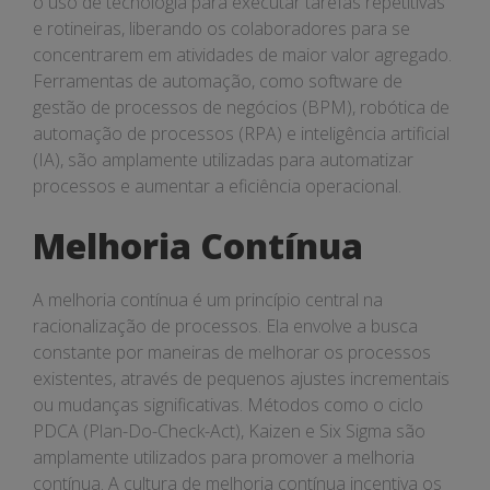
o uso de tecnologia para executar tarefas repetitivas
e rotineiras, liberando os colaboradores para se
concentrarem em atividades de maior valor agregado.
Ferramentas de automação, como software de
gestão de processos de negócios (BPM), robótica de
automação de processos (RPA) e inteligência artificial
(IA), são amplamente utilizadas para automatizar
processos e aumentar a eficiência operacional.
Melhoria Contínua
A melhoria contínua é um princípio central na
racionalização de processos. Ela envolve a busca
constante por maneiras de melhorar os processos
existentes, através de pequenos ajustes incrementais
ou mudanças significativas. Métodos como o ciclo
PDCA (Plan-Do-Check-Act), Kaizen e Six Sigma são
amplamente utilizados para promover a melhoria
contínua. A cultura de melhoria contínua incentiva os