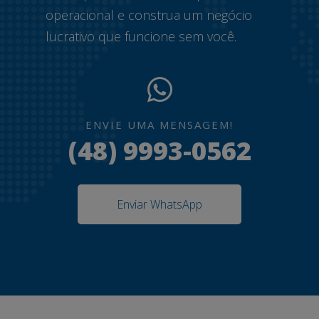
operacional e construa um negócio
lucrativo que funcione sem você.
ENVIE UMA MENSAGEM!
(48) 9993-0562
Enviar WhatsApp