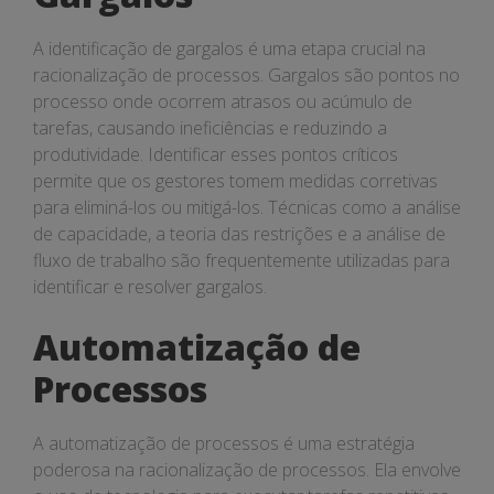
A identificação de gargalos é uma etapa crucial na
racionalização de processos. Gargalos são pontos no
processo onde ocorrem atrasos ou acúmulo de
tarefas, causando ineficiências e reduzindo a
produtividade. Identificar esses pontos críticos
permite que os gestores tomem medidas corretivas
para eliminá-los ou mitigá-los. Técnicas como a análise
de capacidade, a teoria das restrições e a análise de
fluxo de trabalho são frequentemente utilizadas para
identificar e resolver gargalos.
Automatização de
Processos
A automatização de processos é uma estratégia
poderosa na racionalização de processos. Ela envolve