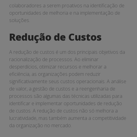
colaboradores a serem proativos na identificação de
oportunidades de melhoria e na implementação de
soluções.
Redução de Custos
A redução de custos é um dos principais objetivos da
racionalização de processos. Ao eliminar
desperdícios, otimizar recursos e melhorar a
eficiência, as organizações podem reduzir
significativamente seus custos operacionais. A análise
de valor, a gestão de custos e a reengenharia de
processos são algumas das técnicas utilizadas para
identificar e implementar oportunidades de redução
de custos. A redução de custos não só melhora a
lucratividade, mas também aumenta a competitividade
da organização no mercado.