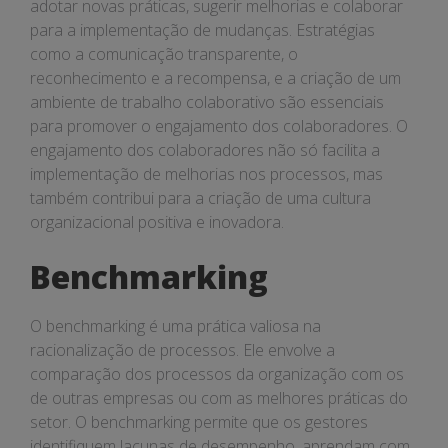
adotar novas práticas, sugerir melhorias e colaborar
para a implementação de mudanças. Estratégias
como a comunicação transparente, o
reconhecimento e a recompensa, e a criação de um
ambiente de trabalho colaborativo são essenciais
para promover o engajamento dos colaboradores. O
engajamento dos colaboradores não só facilita a
implementação de melhorias nos processos, mas
também contribui para a criação de uma cultura
organizacional positiva e inovadora.
Benchmarking
O benchmarking é uma prática valiosa na
racionalização de processos. Ele envolve a
comparação dos processos da organização com os
de outras empresas ou com as melhores práticas do
setor. O benchmarking permite que os gestores
identifiquem lacunas de desempenho, aprendam com