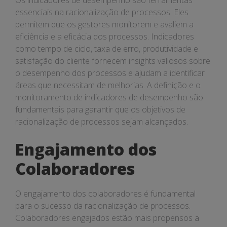
Os indicadores de desempenho são ferramentas
essenciais na racionalização de processos. Eles
permitem que os gestores monitorem e avaliem a
eficiência e a eficácia dos processos. Indicadores
como tempo de ciclo, taxa de erro, produtividade e
satisfação do cliente fornecem insights valiosos sobre
o desempenho dos processos e ajudam a identificar
áreas que necessitam de melhorias. A definição e o
monitoramento de indicadores de desempenho são
fundamentais para garantir que os objetivos de
racionalização de processos sejam alcançados.
Engajamento dos
Colaboradores
O engajamento dos colaboradores é fundamental
para o sucesso da racionalização de processos.
Colaboradores engajados estão mais propensos a