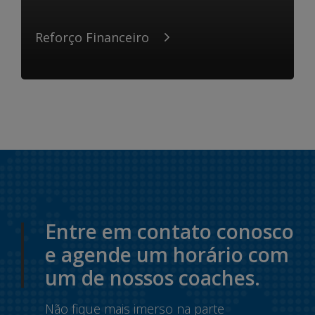
Reforço Financeiro
Entre em contato conosco
e agende um horário com
um de nossos coaches.
Não fique mais imerso na parte