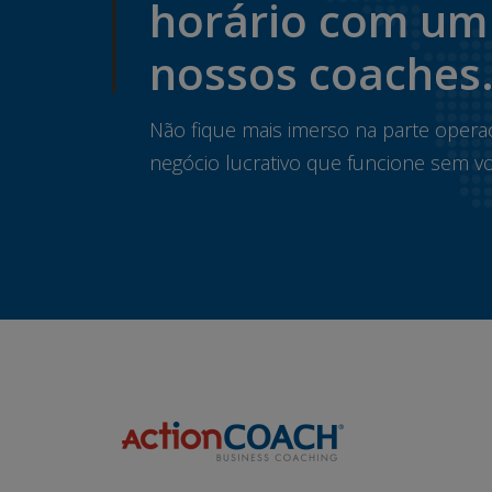
horário com um
nossos coaches
Não fique mais imerso na parte opera
negócio lucrativo que funcione sem vo