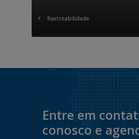
Rastreabilidade
Entre em conta
conosco e agen