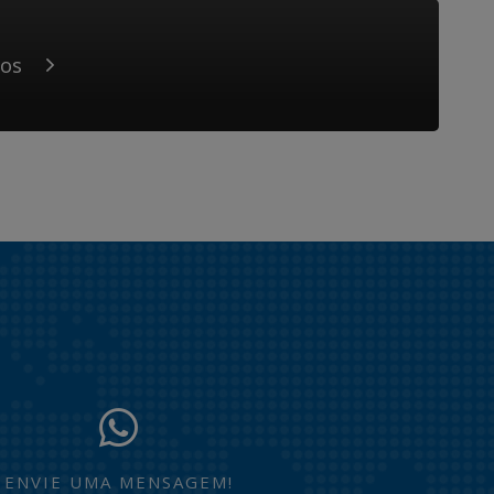
sos
ENVIE UMA MENSAGEM!