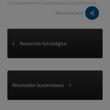
consequentemente, a performance organizacional.
Share this post
Raciocínio Estratégico
Resultados Sustentáveis