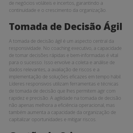
de negócios voláteis e incertos, garantindo a
continuidade e o crescimento da organização.
Tomada de Decisão Ágil
A tomada de decisão ágil é um aspecto central da
responsividade. No coaching executivo, a capacidade
de tomar decisões rápidas e bem-informadas é vital
para o sucesso. Isso envolve a coleta e análise de
dados relevantes, a avaliação de riscos e a
implementação de soluções eficazes em tempo hábil.
Líderes responsivos utilizam ferramentas e técnicas
de tomada de decisão que lhes permitem agir com
rapidez e precisão. A agilidade na tomada de decisão
não apenas melhora a eficiência operacional, mas
também aumenta a capacidade da organização de
capitalizar oportunidades e mitigar riscos.