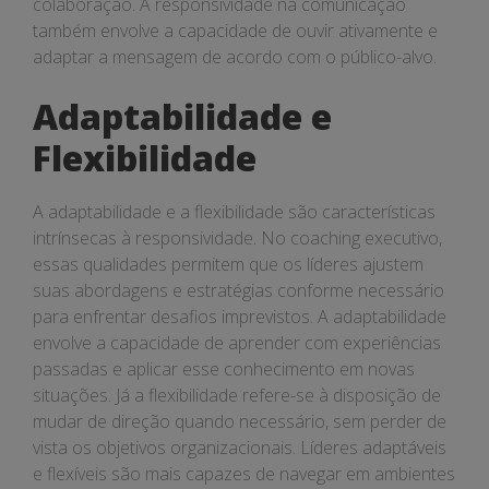
colaboração. A responsividade na comunicação
também envolve a capacidade de ouvir ativamente e
adaptar a mensagem de acordo com o público-alvo.
Adaptabilidade e
Flexibilidade
A adaptabilidade e a flexibilidade são características
intrínsecas à responsividade. No coaching executivo,
essas qualidades permitem que os líderes ajustem
suas abordagens e estratégias conforme necessário
para enfrentar desafios imprevistos. A adaptabilidade
envolve a capacidade de aprender com experiências
passadas e aplicar esse conhecimento em novas
situações. Já a flexibilidade refere-se à disposição de
mudar de direção quando necessário, sem perder de
vista os objetivos organizacionais. Líderes adaptáveis
e flexíveis são mais capazes de navegar em ambientes