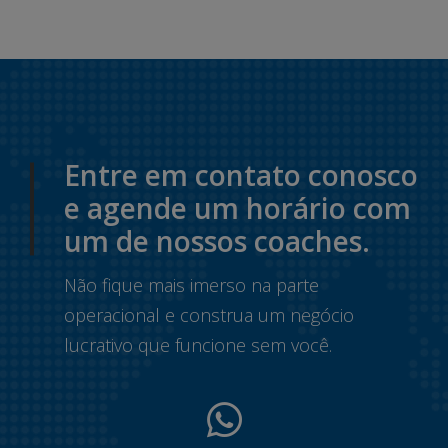
Entre em contato conosco
e agende um horário com
um de nossos coaches.
Não fique mais imerso na parte
operacional e construa um negócio
lucrativo que funcione sem você.