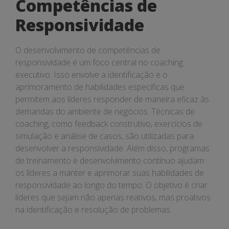
Competências de
Responsividade
O desenvolvimento de competências de
responsividade é um foco central no coaching
executivo. Isso envolve a identificação e o
aprimoramento de habilidades específicas que
permitem aos líderes responder de maneira eficaz às
demandas do ambiente de negócios. Técnicas de
coaching, como feedback construtivo, exercícios de
simulação e análise de casos, são utilizadas para
desenvolver a responsividade. Além disso, programas
de treinamento e desenvolvimento contínuo ajudam
os líderes a manter e aprimorar suas habilidades de
responsividade ao longo do tempo. O objetivo é criar
líderes que sejam não apenas reativos, mas proativos
na identificação e resolução de problemas.