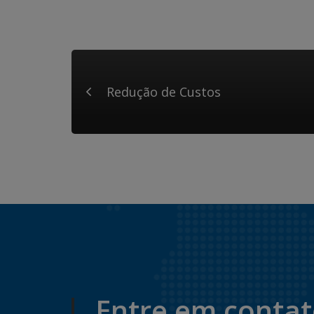
Redução de Custos
Entre em conta