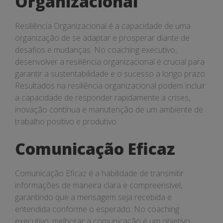
Organizacional
Resiliência Organizacional é a capacidade de uma
organização de se adaptar e prosperar diante de
desafios e mudanças. No coaching executivo,
desenvolver a resiliência organizacional é crucial para
garantir a sustentabilidade e o sucesso a longo prazo.
Resultados na resiliência organizacional podem incluir
a capacidade de responder rapidamente a crises,
inovação contínua e manutenção de um ambiente de
trabalho positivo e produtivo.
Comunicação Eficaz
Comunicação Eficaz é a habilidade de transmitir
informações de maneira clara e compreensível,
garantindo que a mensagem seja recebida e
entendida conforme o esperado. No coaching
executivo, melhorar a comunicação é um objetivo