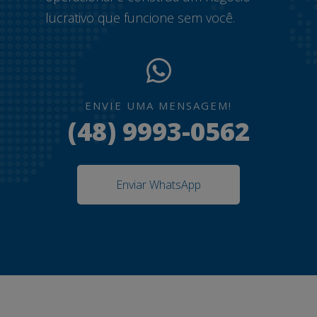
lucrativo que funcione sem você.
ENVIE UMA MENSAGEM!
(48) 9993-0562
Enviar WhatsApp