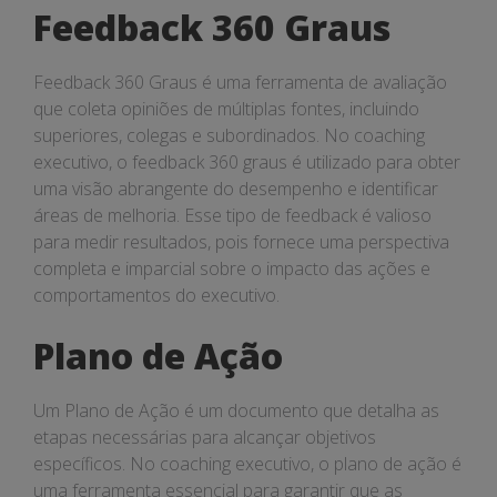
Feedback 360 Graus
Feedback 360 Graus é uma ferramenta de avaliação
que coleta opiniões de múltiplas fontes, incluindo
superiores, colegas e subordinados. No coaching
executivo, o feedback 360 graus é utilizado para obter
uma visão abrangente do desempenho e identificar
áreas de melhoria. Esse tipo de feedback é valioso
para medir resultados, pois fornece uma perspectiva
completa e imparcial sobre o impacto das ações e
comportamentos do executivo.
Plano de Ação
Um Plano de Ação é um documento que detalha as
etapas necessárias para alcançar objetivos
específicos. No coaching executivo, o plano de ação é
uma ferramenta essencial para garantir que as