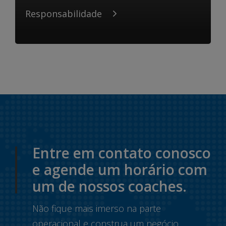
Responsabilidade
Entre em contato conosco
e agende um horário com
um de nossos coaches.
Não fique mais imerso na parte
operacional e construa um negócio