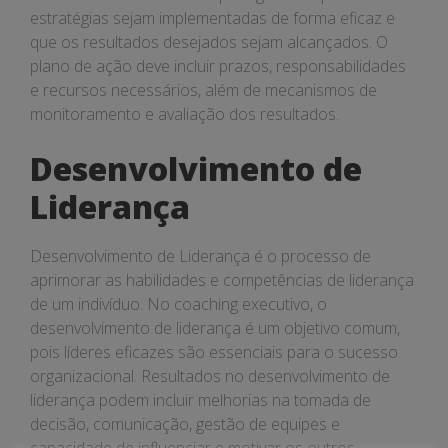
estratégias sejam implementadas de forma eficaz e
que os resultados desejados sejam alcançados. O
plano de ação deve incluir prazos, responsabilidades
e recursos necessários, além de mecanismos de
monitoramento e avaliação dos resultados.
Desenvolvimento de
Liderança
Desenvolvimento de Liderança é o processo de
aprimorar as habilidades e competências de liderança
de um indivíduo. No coaching executivo, o
desenvolvimento de liderança é um objetivo comum,
pois líderes eficazes são essenciais para o sucesso
organizacional. Resultados no desenvolvimento de
liderança podem incluir melhorias na tomada de
decisão, comunicação, gestão de equipes e