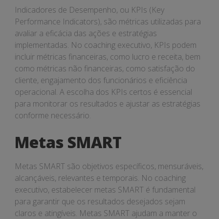
Indicadores de Desempenho, ou KPIs (Key
Performance Indicators), são métricas utilizadas para
avaliar a eficácia das ações e estratégias
implementadas. No coaching executivo, KPIs podem
incluir métricas financeiras, como lucro e receita, bem
como métricas não financeiras, como satisfação do
cliente, engajamento dos funcionários e eficiência
operacional. A escolha dos KPIs certos é essencial
para monitorar os resultados e ajustar as estratégias
conforme necessário.
Metas SMART
Metas SMART são objetivos específicos, mensuráveis,
alcançáveis, relevantes e temporais. No coaching
executivo, estabelecer metas SMART é fundamental
para garantir que os resultados desejados sejam
claros e atingíveis. Metas SMART ajudam a manter o