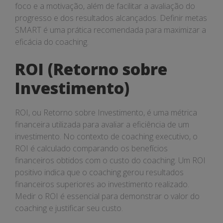
foco e a motivação, além de facilitar a avaliação do
progresso e dos resultados alcançados. Definir metas
SMART é uma prática recomendada para maximizar a
eficácia do coaching.
ROI (Retorno sobre
Investimento)
ROI, ou Retorno sobre Investimento, é uma métrica
financeira utilizada para avaliar a eficiência de um
investimento. No contexto de coaching executivo, o
ROI é calculado comparando os benefícios
financeiros obtidos com o custo do coaching. Um ROI
positivo indica que o coaching gerou resultados
financeiros superiores ao investimento realizado.
Medir o ROI é essencial para demonstrar o valor do
coaching e justificar seu custo.