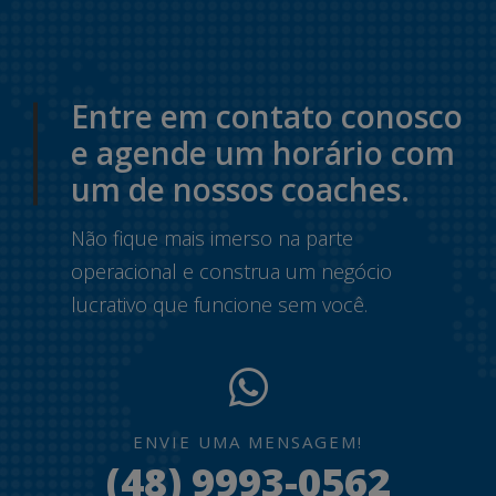
Entre em contato conosco
e agende um horário com
um de nossos coaches.
Não fique mais imerso na parte
operacional e construa um negócio
lucrativo que funcione sem você.
ENVIE UMA MENSAGEM!
(48) 9993-0562