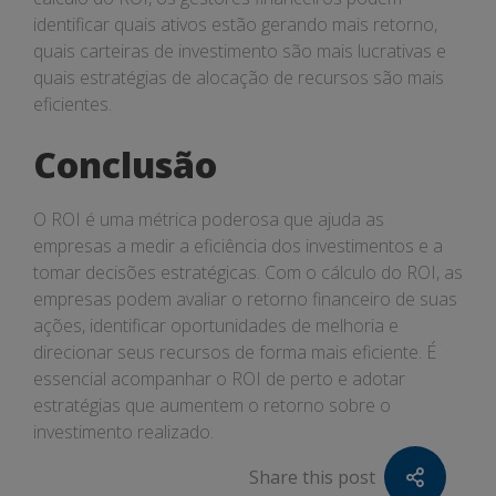
identificar quais ativos estão gerando mais retorno,
quais carteiras de investimento são mais lucrativas e
quais estratégias de alocação de recursos são mais
eficientes.
Conclusão
O ROI é uma métrica poderosa que ajuda as
empresas a medir a eficiência dos investimentos e a
tomar decisões estratégicas. Com o cálculo do ROI, as
empresas podem avaliar o retorno financeiro de suas
ações, identificar oportunidades de melhoria e
direcionar seus recursos de forma mais eficiente. É
essencial acompanhar o ROI de perto e adotar
estratégias que aumentem o retorno sobre o
investimento realizado.
Share this post