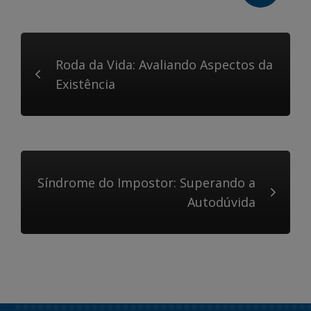
Roda da Vida: Avaliando Aspectos da
Existência
Síndrome do Impostor: Superando a
Autodúvida