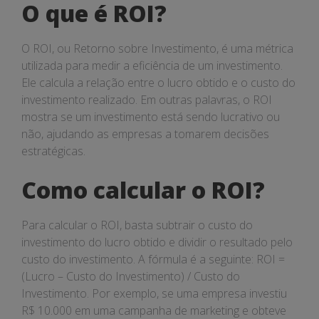
O que é ROI?
O ROI, ou Retorno sobre Investimento, é uma métrica
utilizada para medir a eficiência de um investimento.
Ele calcula a relação entre o lucro obtido e o custo do
investimento realizado. Em outras palavras, o ROI
mostra se um investimento está sendo lucrativo ou
não, ajudando as empresas a tomarem decisões
estratégicas.
Como calcular o ROI?
Para calcular o ROI, basta subtrair o custo do
investimento do lucro obtido e dividir o resultado pelo
custo do investimento. A fórmula é a seguinte: ROI =
(Lucro – Custo do Investimento) / Custo do
Investimento. Por exemplo, se uma empresa investiu
R$ 10.000 em uma campanha de marketing e obteve