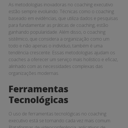
As metodologias inovadoras no coaching executivo
estão sempre evoluindo. Técnicas como o coaching
baseado em evidências, que utiliza dados e pesquisas
para fundamentar as práticas de coaching, estão
ganhando popularidade. Além disso, o coaching
sistêmico, que considera a organização como um
todo e não apenas o indivíduo, também é uma
tendência crescente. Essas metodologias ajudam os
coaches a oferecer um serviço mais holístico e eficaz,
alinhado com as necessidades complexas das
organizações modernas.
Ferramentas
Tecnológicas
O uso de ferramentas tecnológicas no coaching
executivo está se tornando cada vez mais comum.
Plataformas de videoconferência, aplicativos de