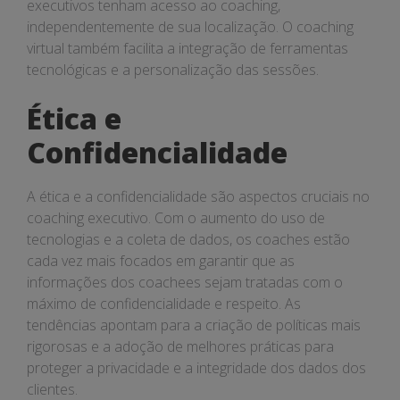
executivos tenham acesso ao coaching,
independentemente de sua localização. O coaching
virtual também facilita a integração de ferramentas
tecnológicas e a personalização das sessões.
Ética e
Confidencialidade
A ética e a confidencialidade são aspectos cruciais no
coaching executivo. Com o aumento do uso de
tecnologias e a coleta de dados, os coaches estão
cada vez mais focados em garantir que as
informações dos coachees sejam tratadas com o
máximo de confidencialidade e respeito. As
tendências apontam para a criação de políticas mais
rigorosas e a adoção de melhores práticas para
proteger a privacidade e a integridade dos dados dos
clientes.