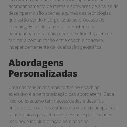
acompanhamento de metas e softwares de análise de
desempenho são apenas algumas das tecnologias
que estão sendo incorporadas ao processo de
coaching. Essas ferramentas permitem um
acompanhamento mais preciso e eficiente, além de
facilitar a comunicação entre coach e coachee,
independentemente da localização geográfica.
Abordagens
Personalizadas
Uma das tendências mais fortes no coaching
executivo é a personalização das abordagens. Cada
líder ou executivo tem necessidades e desafios
únicos, e os coaches estão cada vez mais adaptando
suas técnicas para atender a essas especificidades.
Isso pode incluir a criação de planos de