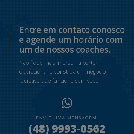
Entre em contato conosco
e agende um horário com
um de nossos coaches.
Não fique mais imerso na parte
operacional e construa um negócio
lucrativo que funcione sem você.
ENVIE UMA MENSAGEM!
(48) 9993-0562