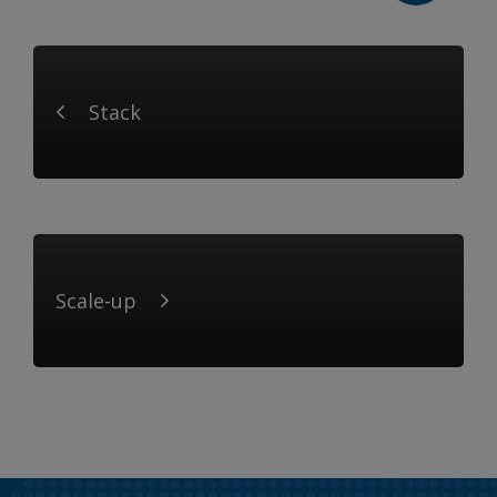
Stack
Scale-up