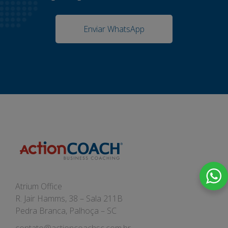
Enviar WhatsApp
Atrium Office
R. Jair Hamms, 38 – Sala 211B
Pedra Branca, Palhoça – SC