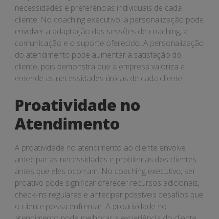
necessidades e preferências individuais de cada
cliente. No coaching executivo, a personalização pode
envolver a adaptação das sessões de coaching, a
comunicação e o suporte oferecido. A personalização
do atendimento pode aumentar a satisfação do
cliente, pois demonstra que a empresa valoriza e
entende as necessidades únicas de cada cliente.
Proatividade no
Atendimento
A proatividade no atendimento ao cliente envolve
antecipar as necessidades e problemas dos clientes
antes que eles ocorram. No coaching executivo, ser
proativo pode significar oferecer recursos adicionais,
check-ins regulares e antecipar possíveis desafios que
o cliente possa enfrentar. A proatividade no
atendimento pode melhorar a experiência do cliente,