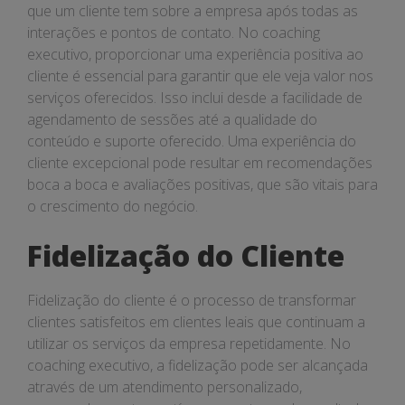
que um cliente tem sobre a empresa após todas as
interações e pontos de contato. No coaching
executivo, proporcionar uma experiência positiva ao
cliente é essencial para garantir que ele veja valor nos
serviços oferecidos. Isso inclui desde a facilidade de
agendamento de sessões até a qualidade do
conteúdo e suporte oferecido. Uma experiência do
cliente excepcional pode resultar em recomendações
boca a boca e avaliações positivas, que são vitais para
o crescimento do negócio.
Fidelização do Cliente
Fidelização do cliente é o processo de transformar
clientes satisfeitos em clientes leais que continuam a
utilizar os serviços da empresa repetidamente. No
coaching executivo, a fidelização pode ser alcançada
através de um atendimento personalizado,