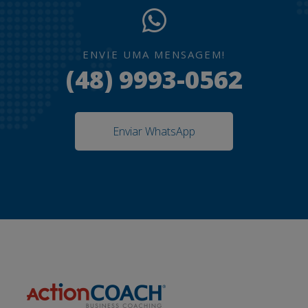
ENVIE UMA MENSAGEM!
(48) 9993-0562
Enviar WhatsApp