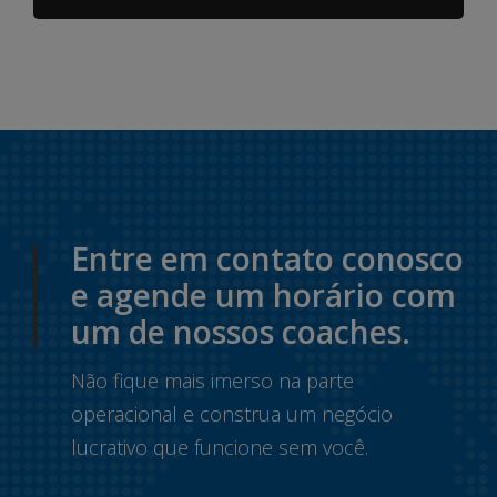
Entre em contato conosco
e agende um horário com
um de nossos coaches.
Não fique mais imerso na parte
operacional e construa um negócio
lucrativo que funcione sem você.