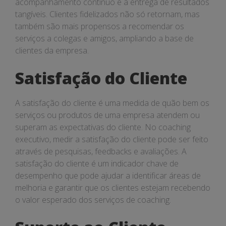
acompanhamento contínuo e a entrega de resultados
tangíveis. Clientes fidelizados não só retornam, mas
também são mais propensos a recomendar os
serviços a colegas e amigos, ampliando a base de
clientes da empresa.
Satisfação do Cliente
A satisfação do cliente é uma medida de quão bem os
serviços ou produtos de uma empresa atendem ou
superam as expectativas do cliente. No coaching
executivo, medir a satisfação do cliente pode ser feito
através de pesquisas, feedbacks e avaliações. A
satisfação do cliente é um indicador chave de
desempenho que pode ajudar a identificar áreas de
melhoria e garantir que os clientes estejam recebendo
o valor esperado dos serviços de coaching.