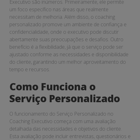
Executivo são inúmeros. Primeiramente, ele permite
um foco específico nas áreas que realmente
necessitam de melhoria. Além disso, o coaching
personalizado promove um ambiente de confiança e
confidencialidade, onde o executivo pode discutir
abertamente suas preocupações e desafios. Outro
benefício é a flexibilidade, já que o serviço pode ser
ajustado conforme as necessidades e disponibilidade
do cliente, garantindo um melhor aproveitamento do
tempo e recursos.
Como Funciona o
Serviço Personalizado
O funcionamento do Serviço Personalizado no
Coaching Executivo começa com uma avaliação
detalhada das necessidades e objetivos do cliente.
Esta avaliação pode incluir entrevistas, questionários e