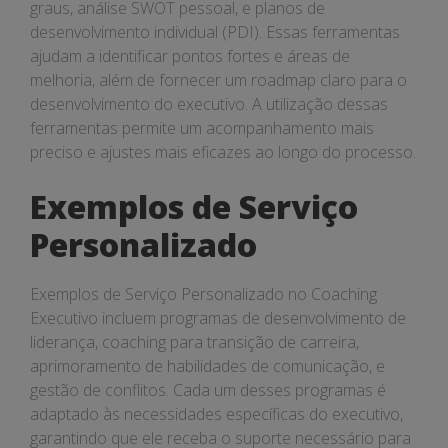
graus, análise SWOT pessoal, e planos de
desenvolvimento individual (PDI). Essas ferramentas
ajudam a identificar pontos fortes e áreas de
melhoria, além de fornecer um roadmap claro para o
desenvolvimento do executivo. A utilização dessas
ferramentas permite um acompanhamento mais
preciso e ajustes mais eficazes ao longo do processo.
Exemplos de Serviço
Personalizado
Exemplos de Serviço Personalizado no Coaching
Executivo incluem programas de desenvolvimento de
liderança, coaching para transição de carreira,
aprimoramento de habilidades de comunicação, e
gestão de conflitos. Cada um desses programas é
adaptado às necessidades específicas do executivo,
garantindo que ele receba o suporte necessário para