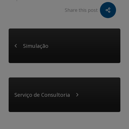
Share this post
Simulação
Serviço de Consultoria