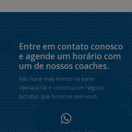
Entre em contato conosco
e agende um horário com
um de nossos coaches.
Não fique mais imerso na parte
operacional e construa um negócio
lucrativo que funcione sem você.