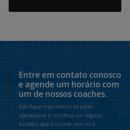
Entre em contato conosco
e agende um horário com
um de nossos coaches.
Não fique mais imerso na parte
operacional e construa um negócio
lucrativo que funcione sem você.