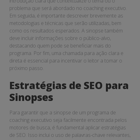
introdução clara que contextualize o tema ou o
problema que será abordado no coaching executivo.
Em seguida, é importante descrever brevemente as
metodologias e técnicas que serão utilizadas, bem
como os resultados esperados. A sinopse também
deve incluir informações sobre o público-alvo,
destacando quem pode se beneficiar mais do
programa. Por fim, uma chamada para ação clara e
direta é essencial para incentivar o leitor a tomar o
próximo passo.
Estratégias de SEO para
Sinopses
Para garantir que a sinopse de um programa de
coaching executivo seja facilmente encontrada pelos
motores de busca, é fundamental aplicar estratégias
de SEO. Isso inclui o uso de palavras-chave relevantes,