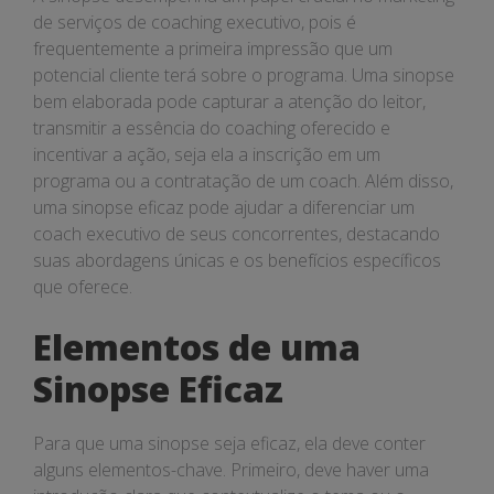
de serviços de coaching executivo, pois é
frequentemente a primeira impressão que um
potencial cliente terá sobre o programa. Uma sinopse
bem elaborada pode capturar a atenção do leitor,
transmitir a essência do coaching oferecido e
incentivar a ação, seja ela a inscrição em um
programa ou a contratação de um coach. Além disso,
uma sinopse eficaz pode ajudar a diferenciar um
coach executivo de seus concorrentes, destacando
suas abordagens únicas e os benefícios específicos
que oferece.
Elementos de uma
Sinopse Eficaz
Para que uma sinopse seja eficaz, ela deve conter
alguns elementos-chave. Primeiro, deve haver uma