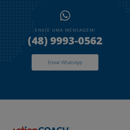
ENVIE UMA MENSAGEM!
(48) 9993-0562
Enviar WhatsApp