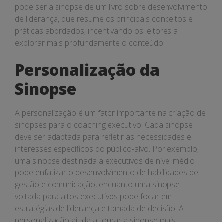
pode ser a sinopse de um livro sobre desenvolvimento
de liderança, que resume os principais conceitos e
práticas abordados, incentivando os leitores a
explorar mais profundamente o conteúdo.
Personalização da
Sinopse
A personalização é um fator importante na criação de
sinopses para o coaching executivo. Cada sinopse
deve ser adaptada para refletir as necessidades e
interesses específicos do público-alvo. Por exemplo,
uma sinopse destinada a executivos de nível médio
pode enfatizar o desenvolvimento de habilidades de
gestão e comunicação, enquanto uma sinopse
voltada para altos executivos pode focar em
estratégias de liderança e tomada de decisão. A
personalização ajuda a tornar a sinopse mais