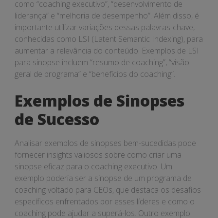
como “coaching executivo”, “desenvolvimento de
liderança” e “melhoria de desempenho”. Além disso, é
importante utilizar variações dessas palavras-chave,
conhecidas como LSI (Latent Semantic Indexing), para
aumentar a relevância do conteúdo. Exemplos de LSI
para sinopse incluem “resumo de coaching”, “visão
geral de programa” e “benefícios do coaching”.
Exemplos de Sinopses
de Sucesso
Analisar exemplos de sinopses bem-sucedidas pode
fornecer insights valiosos sobre como criar uma
sinopse eficaz para o coaching executivo. Um
exemplo poderia ser a sinopse de um programa de
coaching voltado para CEOs, que destaca os desafios
específicos enfrentados por esses líderes e como o
coaching pode ajudar a superá-los. Outro exemplo