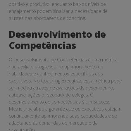
positivo e produtivo, enquanto baixos níveis de
engajamento podem sinalizar a necessidade de
ajustes nas abordagens de coaching.
Desenvolvimento de
Competências
O Desenvolvimento de Competências é uma métrica
que avalia o progresso no aprimoramento de
habilidades e conhecimentos específicos dos
executivos. No Coaching Executivo, essa métrica pode
ser medida através de avaliações de desempenho,
autoavaliações e feedback de colegas. O
desenvolvimento de competências é um Success
Metric crucial, pois garante que os executivos estejam
continuamente aprimorando suas capacidades e se
adaptando às demandas do mercado e da
organização.