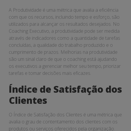
A Produtividade é uma métrica que avalia a eficiência
com que os recursos, incluindo tempo e esforço, são
utilizados para alcançar os resultados desejados. No
Coaching Executivo, a produtividade pode ser medida
através de indicadores como a quantidade de tarefas
concluídas, a qualidade do trabalho produzido e o
cumprimento de prazos. Melhorias na produtividade
são um sinal claro de que o coaching está ajudando
os executivos a gerenciar melhor seu tempo, priorizar
tarefas e tomar decisões mais eficazes.
Índice de Satisfação dos
Clientes
O Índice de Satisfação dos Clientes é uma métrica que
avalia o grau de contentamento dos clientes com os
produtos ou serviços oferecidos pela organização.