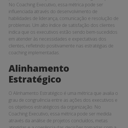
No Coaching Executivo, essa métrica pode ser
influenciada através do desenvolvimento de
habilidades de liderança, comunicação e resolução de
problemas. Um alto índice de satisfação dos clientes
indica que os executivos estão sendo bem-sucedidos
em atender às necessidades e expectativas dos
clientes, refletindo positivamente nas estratégias de
coaching implementadas.
Alinhamento
Estratégico
O Alinhamento Estratégico é uma métrica que avalia o
grau de congruência entre as ações dos executivos e
os objetivos estratégicos da organização. No
Coaching Executivo, essa métrica pode ser medida
através da análise de projetos concluídos, metas
atingidas e a coerência das decisões tomadas com a