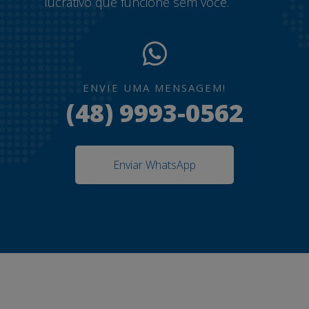
lucrativo que funcione sem você.
ENVIE UMA MENSAGEM!
(48) 9993-0562
Enviar WhatsApp