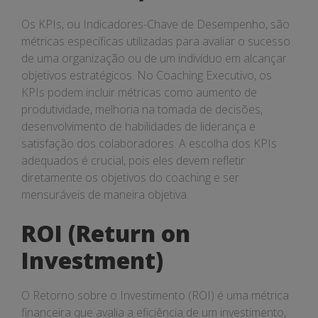
Os KPIs, ou Indicadores-Chave de Desempenho, são
métricas específicas utilizadas para avaliar o sucesso
de uma organização ou de um indivíduo em alcançar
objetivos estratégicos. No Coaching Executivo, os
KPIs podem incluir métricas como aumento de
produtividade, melhoria na tomada de decisões,
desenvolvimento de habilidades de liderança e
satisfação dos colaboradores. A escolha dos KPIs
adequados é crucial, pois eles devem refletir
diretamente os objetivos do coaching e ser
mensuráveis de maneira objetiva.
ROI (Return on
Investment)
O Retorno sobre o Investimento (ROI) é uma métrica
financeira que avalia a eficiência de um investimento,