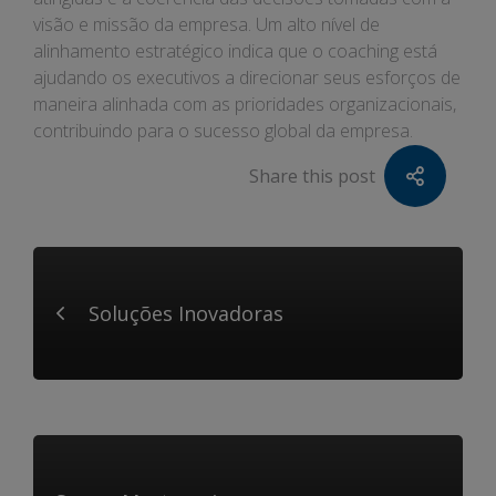
visão e missão da empresa. Um alto nível de
alinhamento estratégico indica que o coaching está
ajudando os executivos a direcionar seus esforços de
maneira alinhada com as prioridades organizacionais,
contribuindo para o sucesso global da empresa.
Share this post
Soluções Inovadoras