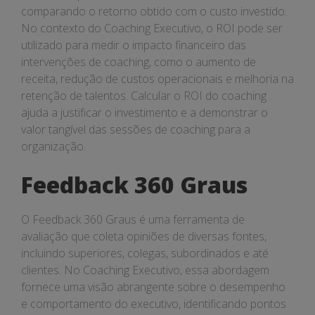
comparando o retorno obtido com o custo investido.
No contexto do Coaching Executivo, o ROI pode ser
utilizado para medir o impacto financeiro das
intervenções de coaching, como o aumento de
receita, redução de custos operacionais e melhoria na
retenção de talentos. Calcular o ROI do coaching
ajuda a justificar o investimento e a demonstrar o
valor tangível das sessões de coaching para a
organização.
Feedback 360 Graus
O Feedback 360 Graus é uma ferramenta de
avaliação que coleta opiniões de diversas fontes,
incluindo superiores, colegas, subordinados e até
clientes. No Coaching Executivo, essa abordagem
fornece uma visão abrangente sobre o desempenho
e comportamento do executivo, identificando pontos