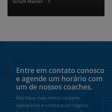
Scrum Master
Entre em contato conosco
e agende um horário com
um de nossos coaches.
Não fique mais imerso na parte
operacional e construa um negócio