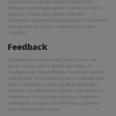
os questionários podem abordar temas como
liderança, comunicação, gestão de tempo, e outros
aspectos cruciais para o desenvolvimento
profissional. A qualidade das perguntas é fundamental
para garantir a precisão e relevância dos dados
coletados.
Feedback
O feedback é uma parte integral do processo de
survey. Após a coleta e análise dos dados, os
resultados são compartilhados com os executivos e
suas equipes. Esse feedback pode ser utilizado para
ajustar estratégias, melhorar práticas de gestão e
promover um ambiente de trabalho mais eficiente e
colaborativo. No coaching executivo, o feedback
baseado em surveys é uma ferramenta poderosa
para o crescimento contínuo.