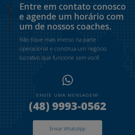
Entre em contato conosco
e agende um horário com
um de nossos coaches.
Não fique mais imerso na parte
operacional e construa um negócio
lucrativo que funcione sem você.
ENVIE UMA MENSAGEM!
(48) 9993-0562
Enviar WhatsApp