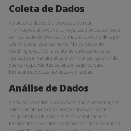
Coleta de Dados
A coleta de dados é o processo de reunir
informações através de surveys. Esse processo pode
ser realizado de diversas formas, incluindo online, por
telefone ou presencialmente. No contexto do
coaching executivo, a coleta de dados precisa ser
realizada de maneira ética e confidencial, garantindo
que os respondentes se sintam seguros para
fornecer respostas honestas e precisas.
Análise de Dados
A análise de dados é a etapa em que as informações
coletadas através dos surveys são examinadas e
interpretadas. Utilizando técnicas estatísticas e
ferramentas de análise, os dados são transformados
em insights acionáveis. No coaching executivo, a