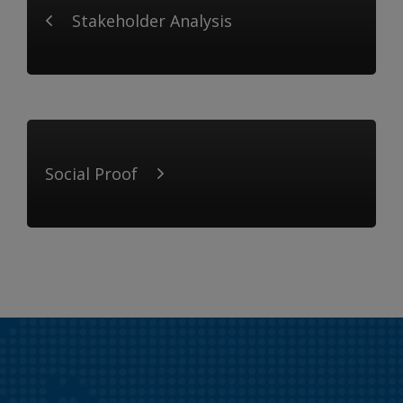
Stakeholder Analysis
Social Proof