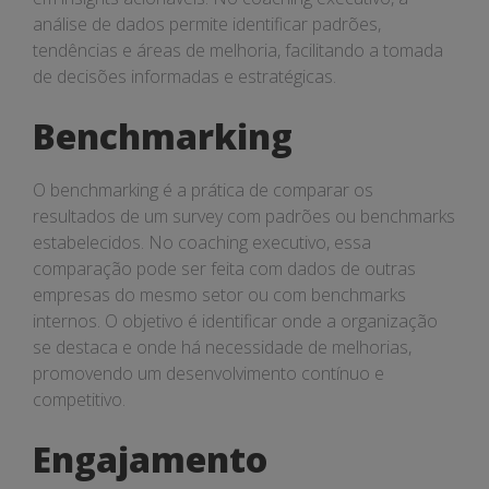
análise de dados permite identificar padrões,
tendências e áreas de melhoria, facilitando a tomada
de decisões informadas e estratégicas.
Benchmarking
O benchmarking é a prática de comparar os
resultados de um survey com padrões ou benchmarks
estabelecidos. No coaching executivo, essa
comparação pode ser feita com dados de outras
empresas do mesmo setor ou com benchmarks
internos. O objetivo é identificar onde a organização
se destaca e onde há necessidade de melhorias,
promovendo um desenvolvimento contínuo e
competitivo.
Engajamento