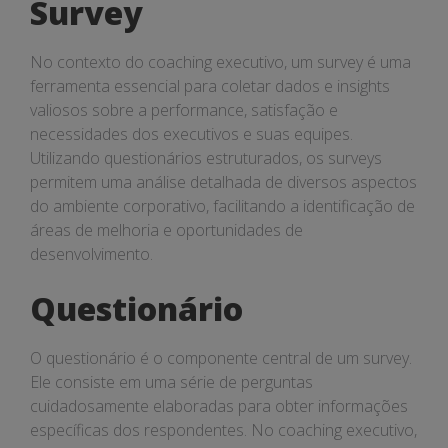
Survey
No contexto do coaching executivo, um survey é uma
ferramenta essencial para coletar dados e insights
valiosos sobre a performance, satisfação e
necessidades dos executivos e suas equipes.
Utilizando questionários estruturados, os surveys
permitem uma análise detalhada de diversos aspectos
do ambiente corporativo, facilitando a identificação de
áreas de melhoria e oportunidades de
desenvolvimento.
Questionário
O questionário é o componente central de um survey.
Ele consiste em uma série de perguntas
cuidadosamente elaboradas para obter informações
específicas dos respondentes. No coaching executivo,