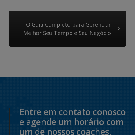
O Guia Completo para Gerenciar
Melhor Seu Tempo e Seu Negócio
Entre em contato conosco
e agende um horário com
um de nossos coaches.