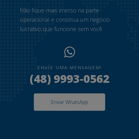
Não fique mais imerso na parte
operacional e construa um negócio
lucrativo que funcione sem você.
ENVIE UMA MENSAGEM!
(48) 9993-0562
Enviar WhatsApp