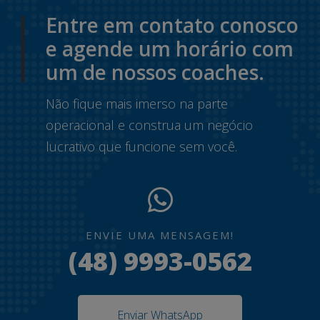
Entre em contato conosco
e agende um horário com
um de nossos coaches.
Não fique mais imerso na parte
operacional e construa um negócio
lucrativo que funcione sem você.
ENVIE UMA MENSAGEM!
(48) 9993-0562
Enviar WhatsApp