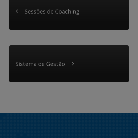
Sessões de Coaching
Sistema de Gestão