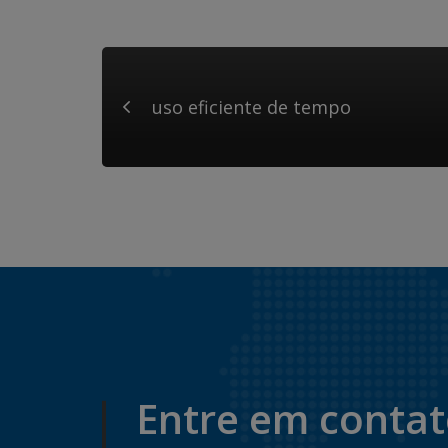
uso eficiente de tempo
Entre em conta