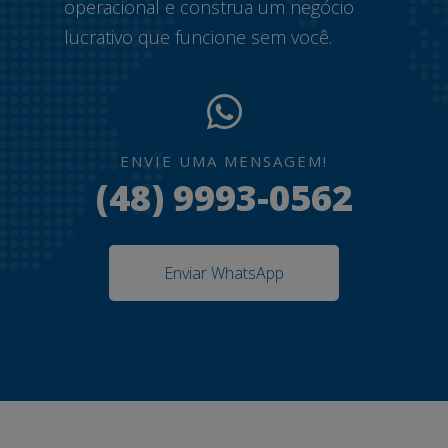
operacional e construa um negócio
lucrativo que funcione sem você.
ENVIE UMA MENSAGEM!
(48) 9993-0562
Enviar WhatsApp