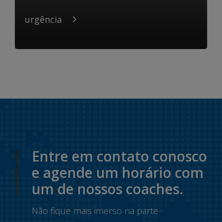
urgência
Entre em contato conosco
e agende um horário com
um de nossos coaches.
Não fique mais imerso na parte