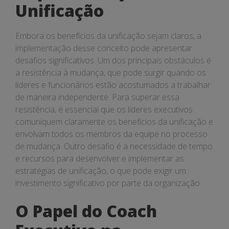
Unificação
Embora os benefícios da unificação sejam claros, a
implementação desse conceito pode apresentar
desafios significativos. Um dos principais obstáculos é
a resistência à mudança, que pode surgir quando os
líderes e funcionários estão acostumados a trabalhar
de maneira independente. Para superar essa
resistência, é essencial que os líderes executivos
comuniquem claramente os benefícios da unificação e
envolvam todos os membros da equipe no processo
de mudança. Outro desafio é a necessidade de tempo
e recursos para desenvolver e implementar as
estratégias de unificação, o que pode exigir um
investimento significativo por parte da organização.
O Papel do Coach