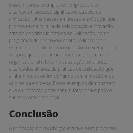
Existem vários exemplos de empresas que
alcançaram sucesso significativo através da
unificação. Uma dessas empresas é a Google, que
promove uma cultura de colaboração e inovação
através de várias iniciativas de unificação, como
programas de desenvolvimento de liderança e
sistemas de feedback contínuo. Outro exemplo é a
Zappos, que é conhecida por sua forte cultura
organizacional e foco na satisfação do cliente,
alcançados através de práticas de unificação que
alinham todos os funcionários com a missão e os
valores da empresa. Esses exemplos demonstram
que a unificação pode ser um fator chave para o
sucesso organizacional.
Conclusão
A unificação no coaching executivo é um processo