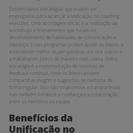
Existem várias estratégias que podem ser
empregadas para alcançar a unificação no coaching
executivo. Uma abordagem eficaz é a realização de
workshops e treinamentos que focam no
desenvolvimento de habilidades de comunicação e
liderança. Esses programas podem ajudar os líderes a
entenderem melhor as perspectivas uns dos outros e
a trabalharem juntos de maneira mais coesa. Outra
estratégia é a implementação de sistemas de
feedback contínuo, onde os líderes podem
compartilhar insights e sugestões de melhoria de
forma regular. Isso não só promove a transparência,
mas também fortalece a confiança e a colaboração
entre os membros da equipe.
Benefícios da
Unificação no